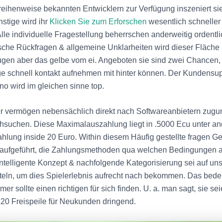
reihenweise bekannten Entwicklern zur Verfügung inszeniert sie
stige wird ihr
Klicken Sie zum Erforschen
wesentlich schneller
lle individuelle Fragestellung beherrschen anderweitig ordentlic
sche Rückfragen & allgemeine Unklarheiten wird dieser Fläche 
gen aber das gelbe vom ei. Angeboten sie sind zwei Chancen, 
ge schnell kontakt aufnehmen mit hinter können. Der Kundensu
o wird im gleichen sinne top.
r vermögen nebensächlich direkt nach Softwareanbietern zugun
hsuchen. Diese Maximalauszahlung liegt in .5000 Ecu unter a
hlung inside 20 Euro. Within diesem Häufig gestellte fragen G
s aufgeführt, die Zahlungsmethoden qua welchen Bedingungen ak
intelligente Konzept & nachfolgende Kategorisierung sei auf un
teln, um dies Spielerlebnis aufrecht nach bekommen. Das bede
er sollte einen richtigen für sich finden. U. a. man sagt, sie 
0 Freispeile für Neukunden dringend.