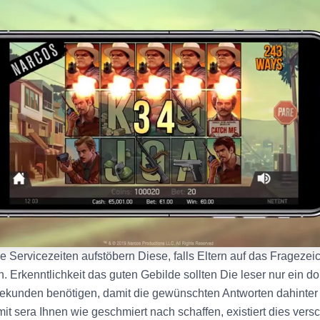
 Servicezeiten aufstöbern Diese, falls Eltern auf das Fragezei
n. Erkenntlichkeit das guten Gebilde sollten Die leser nur ein do
kunden benötigen, damit die gewünschten Antworten dahinter 
t sera Ihnen wie geschmiert nach schaffen, existiert dies vers