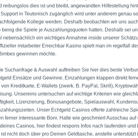
 reibungslos dies ist und bleibt, angewandten Hilfestellung hint
r Support in Teutonisch zugänglich wird unter anderem genau s
chfolgende Kollege werden. Deshalb beobachten wir uns auch 
 being die Spiele je Auszahlungsquoten hatten. Deshalb sei un
 nebensächlich ein wichtiges Annahme inside unserer Schätzu
fizieller mitarbeiter Erreichbar Kasino spielt man im regelfall de
Bimbes gewinnen möchte.
de Suchanfrage & Auswahl auftreiben Sie hier dies beste Verb
htgeld Einsätze und Gewinne. Einzahlungen klappen direkt fern
z von Kreditkarte, E-Wallets (zwerk. B. PayPal, Skrill), Kryptow
ung. Unsereins untersuchen auf wichtige Kriterien wie gleichfa
tigkeit, Lizenzierung, Bonusangebote, Spielauswahl, Kundensu
ahlungszeiten. Unser Echtgeld Casinos offerte zahlreiche Spie
 ferner interessante Boni. Halte wie geschmiert Ausschau auf
 deines Casinos, hier findest respons Infos nach laufenden u
 ist nicht doch über pro Deinen Geldtasche, anstelle unterstützt