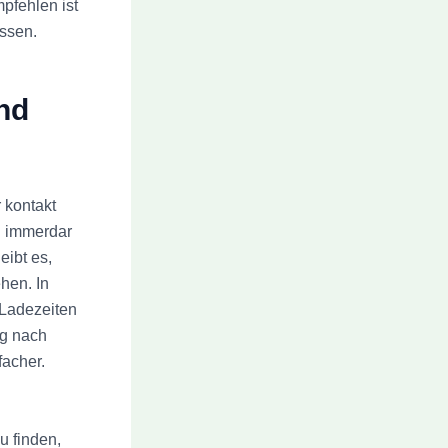
pfehlen ist
assen.
nd
r kontakt
en immerdar
eibt es,
hen. In
r Ladezeiten
ng nach
facher.
u finden,