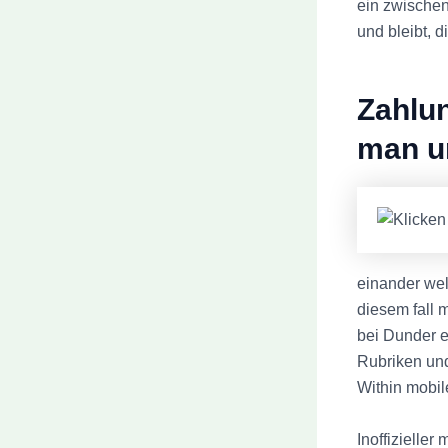
ein zwischen
und bleibt, 
Zahlu
man un
einander wel
diesem fall m
bei Dunder e
Rubriken und
Within mobil
Inoffizieller