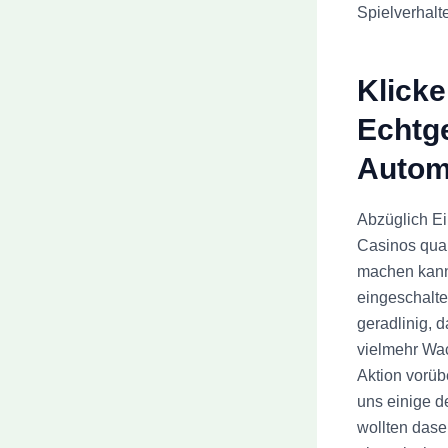
Spielverhalt
Klicke
Echtge
Automa
Abzüglich Ei
Casinos qua
machen kann 
eingeschaltet
geradlinig, 
vielmehr Wac
Aktion vorüb
uns einige d
wollten dasel