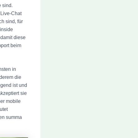
 sind.
 Live-Chat
h sind, für
inside
damit diese
pport beim
sten in
nderem die
egend ist und
zeptiert sie
ser mobile
utet
seien summa