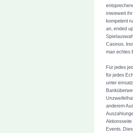
entsprechend
inwieweit ih
kompetent na
an, ended up
Spielauswahl
Casinos. Inof
man echtes 
Für jedes je
für jedes Ec
unter einsat
Banküberweis
Unzweifelhaf
anderem Ausz
Auszahlungen
Aktionsseite
Events. Dies