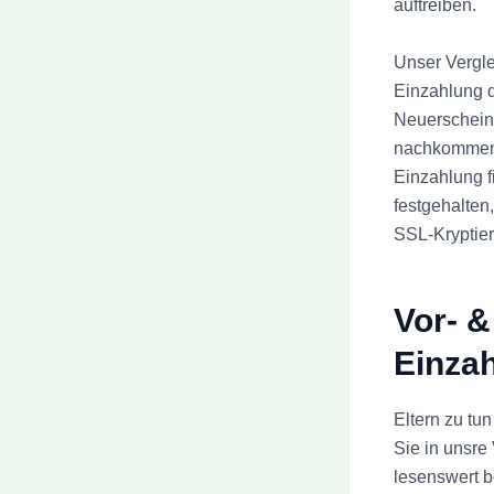
auftreiben.
Unser Vergle
Einzahlung d
Neuerschein
nachkommend
Einzahlung f
festgehalten
SSL-Kryptier
Vor- &
Einza
Eltern zu tu
Sie in unsre
lesenswert b