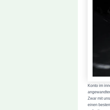
Konto im inn
angewandten
Zwar mit uns
einen besten