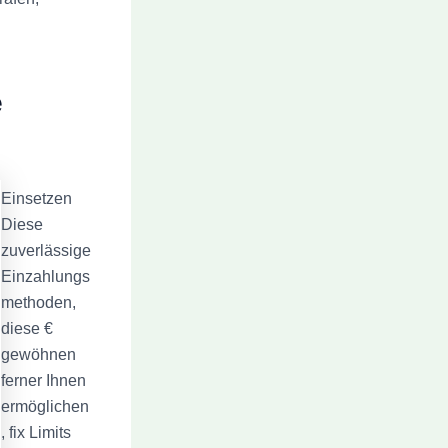
e
Einsetzen
Diese
zuverlässige
Einzahlungs
methoden,
diese €
gewöhnen
ferner Ihnen
ermöglichen
, fix Limits