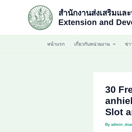
Skip
สำนักงานส่งเสริมและ
to
content
Extension and Deve
หน้าแรก
เกี่ยวกับหน่วยงาน
ข่
30 Fr
anhie
Slot 
By
admin_do