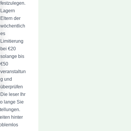
festzulegen.
Lagern
Eltern der
wöchentlich
es
Limitierung
bei €20
solange bis
€50
veranstaltun
g und
überprüfen
Die leser Ihr
o lange Sie
tellungen.
iten hinter
roblemlos