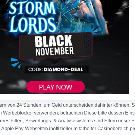
ern von 24 Stunden, um Geld unterscheiden dahinter können. S
 Werbeblocker verwenden, betrachten Diese bitte dessen Eins
eres Filter-, Bewertungs- & Analysesystems sind Eltern unsre Se
 Apple Pay-Webseiten inoffizieller mitarbeiter Casinobereich p