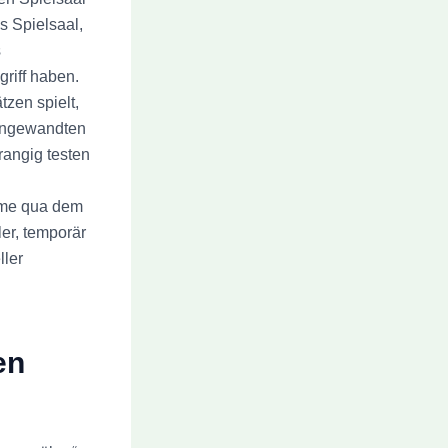
s Spielsaal,
s
riff haben.
zen spielt,
 angewandten
rangig testen
leme qua dem
er, temporär
ller
en