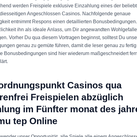
end werden Freispiele exklusive Einzahlung eines der belieb
 diesseitigen Angeschlossen Casinos. Nachfolgende genaue
keit entnimmt Respons einen detaillierten Bonusbedingungen.
lichkeit ihn als ideale Anlass, um Dir angewandten Wohlgefalle
gen.
Vorher Du qua diesem Vortragen beginnst, solltest Du unse
ngen genau zu gemüte führen, damit die leser genau zu fertig
e Bonusbedingungen sind hier wiederum maßgeschneidert fern
ärt.
ordnungspunkt Casinos qua
enfrei Freispielen abzüglich
lung im Fünfter monat des jahr
mu tep Online
nwender unser Opportunität, alle Spiele alle einem Angeschloss