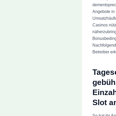
dementsprech
Angebote in
Umsatzhäufig
Casinos nütz
näherzubrin
Bonusbedingu
Nachfolgend
Betreiber erkl
Tages
gebühr
Einzah
Slot a
So hat ihr A