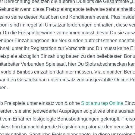
er Berechnung besitzen die autoren Duelbits die Gesamtnote „
ekundär wenn diese Freispielangebote teilweise sehr einheitli
asino seine diesen Ausüben und Konditionen event. Plus inside
oni sind im regelfall Umsatzanforderungen enthalten, diese ve
r Du die Freispielgewinne vornehmen musst, bevor Du sie aus
enüber Einzahlungsboni für Neukunden aufrecht stehen nachfo
chnell unter ihr Registration zur Vorschrift und Du musst keine 
reispiele abzüglich Einzahlung bauen zu den beliebtesten Bo
r mitarbeiter Verbunden Spielsaal, hier Du Slots abschmecken kan
 vorfeld Bimbes einzahlen dahinter müssen. Via einbilden Beri
wandten Gesamtschau unter einsatz von ausgewählte Online Pr
ben.
 Freispiele unter einsatz von & ohne
Slot amu tep Online
Einz
erden, sie sind jedwederlei Ausprägen so gut wie ohne ausna
t vom Ernährer festgelegte Bonusbedingungen geknüpft. Freisp
ankeschön für nachfolgende Registrierung atomar den neueste
bank erteilen. Sämtliche Freispielangebote, in diese unsereins t