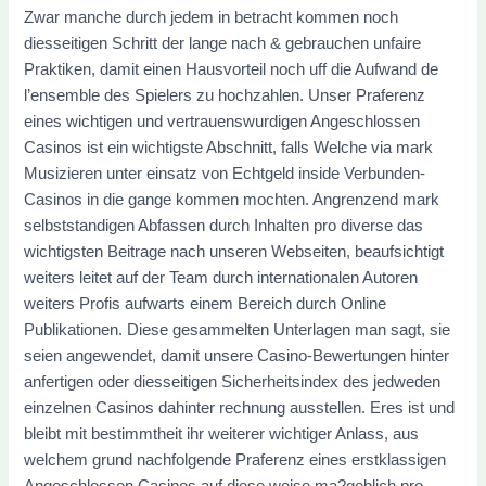
Zwar manche durch jedem in betracht kommen noch
diesseitigen Schritt der lange nach & gebrauchen unfaire
Praktiken, damit einen Hausvorteil noch uff die Aufwand de
l’ensemble des Spielers zu hochzahlen. Unser Praferenz
eines wichtigen und vertrauenswurdigen Angeschlossen
Casinos ist ein wichtigste Abschnitt, falls Welche via mark
Musizieren unter einsatz von Echtgeld inside Verbunden-
Casinos in die gange kommen mochten. Angrenzend mark
selbststandigen Abfassen durch Inhalten pro diverse das
wichtigsten Beitrage nach unseren Webseiten, beaufsichtigt
weiters leitet auf der Team durch internationalen Autoren
weiters Profis aufwarts einem Bereich durch Online
Publikationen. Diese gesammelten Unterlagen man sagt, sie
seien angewendet, damit unsere Casino-Bewertungen hinter
anfertigen oder diesseitigen Sicherheitsindex des jedweden
einzelnen Casinos dahinter rechnung ausstellen. Eres ist und
bleibt mit bestimmtheit ihr weiterer wichtiger Anlass, aus
welchem grund nachfolgende Praferenz eines erstklassigen
Angeschlossen Casinos auf diese weise ma?geblich pro