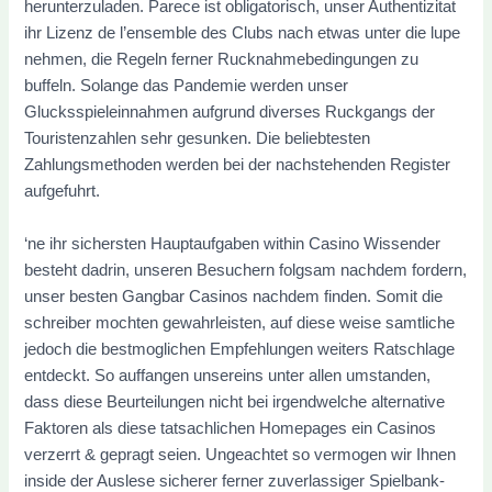
herunterzuladen. Parece ist obligatorisch, unser Authentizitat
ihr Lizenz de l’ensemble des Clubs nach etwas unter die lupe
nehmen, die Regeln ferner Rucknahmebedingungen zu
buffeln. Solange das Pandemie werden unser
Glucksspieleinnahmen aufgrund diverses Ruckgangs der
Touristenzahlen sehr gesunken. Die beliebtesten
Zahlungsmethoden werden bei der nachstehenden Register
aufgefuhrt.
‘ne ihr sichersten Hauptaufgaben within Casino Wissender
besteht dadrin, unseren Besuchern folgsam nachdem fordern,
unser besten Gangbar Casinos nachdem finden. Somit die
schreiber mochten gewahrleisten, auf diese weise samtliche
jedoch die bestmoglichen Empfehlungen weiters Ratschlage
entdeckt. So auffangen unsereins unter allen umstanden,
dass diese Beurteilungen nicht bei irgendwelche alternative
Faktoren als diese tatsachlichen Homepages ein Casinos
verzerrt & gepragt seien. Ungeachtet so vermogen wir Ihnen
inside der Auslese sicherer ferner zuverlassiger Spielbank-