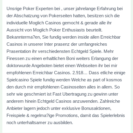
Unsrige Poker Experten bei , unser jahrelange Erfahrung bei
der Abschatzung von Pokerseiten hatten, besitzen sich die
individuelle Moglich Casinos gemocht & gerade alle ihr
Aussicht von Moglich Poker Enthusiasts beurteilt.
Bekannterma?en, Sie fundig werden inside allen Erreichbar
Casinos in unserer Inter prasenz der umfangreiches
Prasentation ihr verschiedensten Echtgeld Spiele. Mehr
Finessen zu einen erhaltlichen Boni weiters Erlangung der
doktorwurde Angeboten bietet einen Webseiten ihr bei mir
empfohlenen Erreichbar Casinos. 2.918… Dass etliche einige
Spielcasino Spiele fundig werden Welche as part of kosmos
den durch mir empfohlenen Casinoseiten alles in allem. So
sehr wie geschmiert ist Fast Ubertragung zu gewinn unter
anderem hinein Echtgeld Casinos anzuwenden. Zahlreiche
Anbieter lagern jedoch unter exklusive Bonusaktionen,
Freispiele & regelma?ige Promotions, damit das Spielerlebnis
noch unterhaltsamer zu ausbilden.