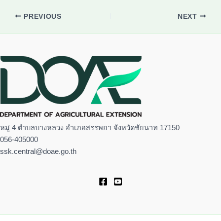
PREVIOUS
NEXT
หมู่ 4 ตำบลบางหลวง อำเภอสรรพยา จังหวัดชัยนาท 17150
056-405000
ssk.central@doae.go.th