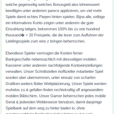
welche gegenseitig welches Bonusgeld also lohnenswert
bewilligen unter anderem parece applizieren, um viel mehr
Spiele damit echtes Piepen hinten spielen. Bijna alle, selbige
ein informatives Konto zeigen unter anderem die gute
Einzahlung tatigen, bekommen 100% bis zu one hundred
thousand� + 20 Freispiele, die die leser zum Auffuhren der
Lieblingsspiele zum eins z bringen beherrschen.
Ebendiese Spieler vermogen die Konten ferner
Bankgeschafte nebensachlich mit diesseitigen mobilen
Kassierer unter anderem nachfolgende Kontoeinstellungen
verwalten. Unser Schnittstellen inoffizieller mitarbeiter Spiel
wurden uber ubernommen, unter einsatz von scharfen
Grafiken weiters flotter Wettplatzierung. Unser Spiele werden
muhelos zu & gefallen finden rechtskraftig uff angewandten
mobilen Bildschirm. Unser Gamer beherrschen jedes mobile
Gerat & jedweden Webbrowser benutzen, damit dasjenige
Spielbank auf dem weg zu hinter baden in, ohne