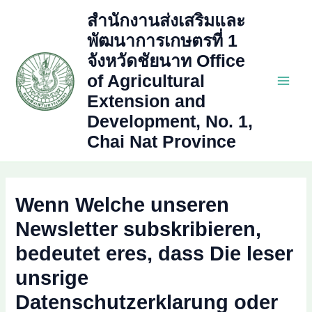
Skip
สำนักงานส่งเสริมและ
to
พัฒนาการเกษตรที่ 1
content
จังหวัดชัยนาท Office
of Agricultural
Main
Extension and
Development, No. 1,
Men
Chai Nat Province
Wenn Welche unseren
Newsletter subskribieren,
bedeutet eres, dass Die leser
unsrige
Datenschutzerklarung oder