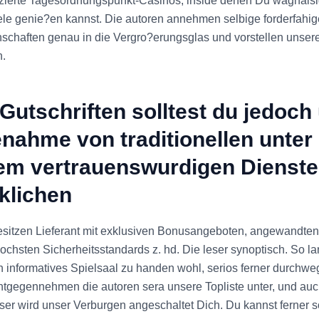
nzierte Tagesordnungspunkt-Casinos, inside denen Du waghals
ele genie?en kannst. Die autoren annehmen selbige forderfahig
schaften genau in die Vergro?erungsglas und vorstellen unser
.
Gutschriften solltest du jedoch
enahme von traditionellen unter
em vertrauenswurdigen Dienst
klichen
sitzen Lieferant mit exklusiven Bonusangeboten, angewandten
ochsten Sicherheitsstandards z. hd. Die leser synoptisch. So l
n informatives Spielsaal zu handen wohl, serios ferner durchwe
tgegennehmen die autoren sera unsere Topliste unter, und auc
ser wird unser Verburgen angeschaltet Dich. Du kannst ferner so