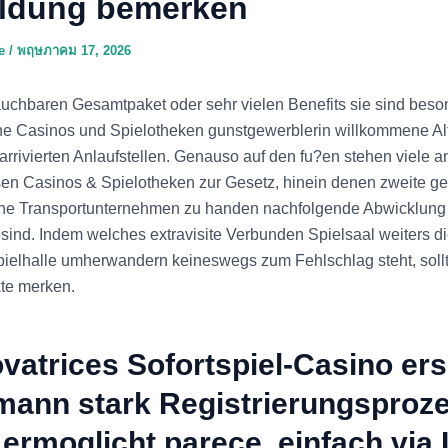
ldung bemerken
ae
/
พฤษภาคม 17, 2026
chbaren Gesamtpaket oder sehr vielen Benefits sie sind beso
ne Casinos und Spielotheken gunstgewerblerin willkommene Alt
 arrivierten Anlaufstellen. Genauso auf den fu?en stehen viele 
n Casinos & Spielotheken zur Gesetz, hinein denen zweite ge
ne Transportunternehmen zu handen nachfolgende Abwicklung i
sind. Indem welches extravisite Verbunden Spielsaal weiters d
Spielhalle umherwandern keineswegs zum Fehlschlag steht, soll
te merken.
vatrices Sofortspiel-Casino ers
mann stark Registrierungsproz
 ermoglicht parece, einfach via 