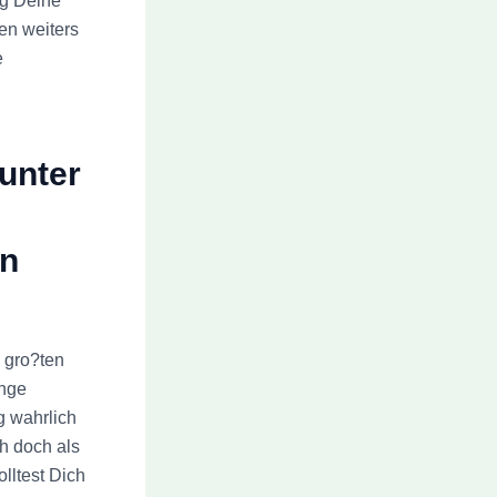
ig Deine
en weiters
e
 unter
en
 gro?ten
ange
g wahrlich
h doch als
lltest Dich