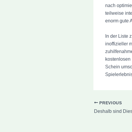
nach optimi
teilweise int
enorm gute A
In der Liste
inoffizielle
zuhilfenahm
kostenlosen 
Schein umso
Spielerlebnis
PREVIOUS