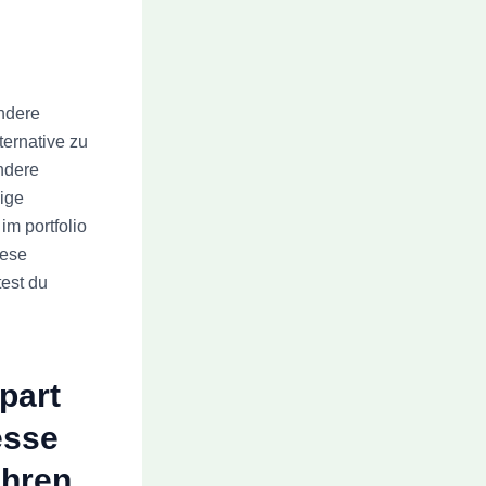
ndere
ernative zu
andere
ige
m portfolio
iese
test du
part
esse
Ihren