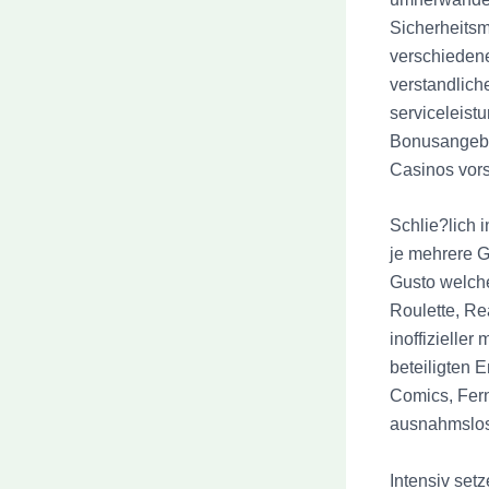
Sicherheitsm
verschieden
verstandlich
serviceleist
Bonusangebo
Casinos vors
Schlie?lich 
je mehrere G
Gusto welche
Roulette, Re
inoffizielle
beteiligten 
Comics, Fern
ausnahmslos 
Intensiv set