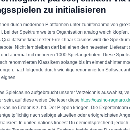
ngsspielen zu initialisieren
nnen durch modernen Plattformen unter zuhilfenahme von gro?
, bei der Spektrum weiters Organisation analog weich klopfen. 
 Qualitatsmerkmal erster Erreichbar Casinos wird die Spektrum
bote. Nicht fernbleiben darf bei einen den neuesten Lieferant 
r und abermal mit mehreren 1000 Spielangeboten. Diese Spiel
rch renommierten Klassikern solange bis im eimer dahinter m
ungen, nachfolgende durch wichtige renommierten Softwareanb
t eignen.
s Spielcasino aufgebraucht unserer Verzeichnis auswahlst, v
r sein, auf diese weise Die leser diese
https://casino-ragnaro.d
 Kasino Erlebnis z. hd. Der Piepen kriegen. Die Expertenteam
entgeltpflichtig nach selbige aktuellen oder erfolgreichsten An
ialisiert. In united nations findest Du dementsprechend jedoch 