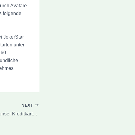
urch Avatare
ls folgende
ei JokerStar
tarten unter
 60
eundliche
nehmes
NEXT
Welche fahig sein unser Kreditkarten ferner Debitkarten bei Sanction, MasterCard weiters Maestro pro Ihre Echtgeld Overforingen nutzlichkeit