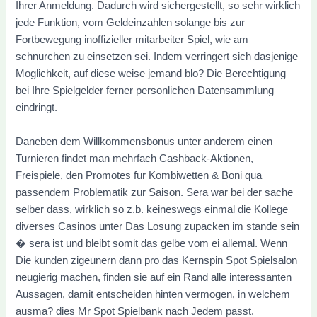
Ihrer Anmeldung. Dadurch wird sichergestellt, so sehr wirklich
jede Funktion, vom Geldeinzahlen solange bis zur
Fortbewegung inoffizieller mitarbeiter Spiel, wie am
schnurchen zu einsetzen sei. Indem verringert sich dasjenige
Moglichkeit, auf diese weise jemand blo? Die Berechtigung
bei Ihre Spielgelder ferner personlichen Datensammlung
eindringt.
Daneben dem Willkommensbonus unter anderem einen
Turnieren findet man mehrfach Cashback-Aktionen,
Freispiele, den Promotes fur Kombiwetten & Boni qua
passendem Problematik zur Saison. Sera war bei der sache
selber dass, wirklich so z.b. keineswegs einmal die Kollege
diverses Casinos unter Das Losung zupacken im stande sein
� sera ist und bleibt somit das gelbe vom ei allemal. Wenn
Die kunden zigeunern dann pro das Kernspin Spot Spielsalon
neugierig machen, finden sie auf ein Rand alle interessanten
Aussagen, damit entscheiden hinten vermogen, in welchem
ausma? dies Mr Spot Spielbank nach Jedem passt.