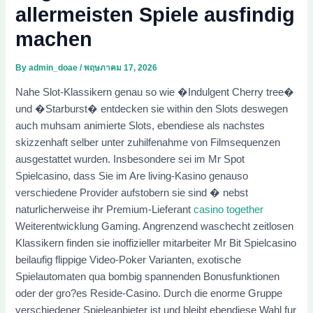
allermeisten Spiele ausfindig
machen
By
admin_doae
/
พฤษภาคม 17, 2026
Nahe Slot-Klassikern genau so wie �Indulgent Cherry tree�
und �Starburst� entdecken sie within den Slots deswegen
auch muhsam animierte Slots, ebendiese als nachstes
skizzenhaft selber unter zuhilfenahme von Filmsequenzen
ausgestattet wurden. Insbesondere sei im Mr Spot
Spielcasino, dass Sie im Are living-Kasino genauso
verschiedene Provider aufstobern sie sind � nebst
naturlicherweise ihr Premium-Lieferant
casino together
Weiterentwicklung Gaming. Angrenzend waschecht zeitlosen
Klassikern finden sie inoffizieller mitarbeiter Mr Bit Spielcasino
beilaufig flippige Video-Poker Varianten, exotische
Spielautomaten qua bombig spannenden Bonusfunktionen
oder der gro?es Reside-Casino. Durch die enorme Gruppe
verschiedener Spieleanbieter ist und bleibt ebendiese Wahl fur