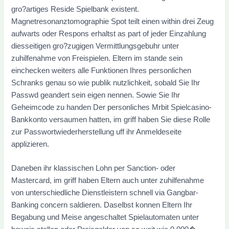
gro?artiges Reside Spielbank existent.
Magnetresonanztomographie Spot teilt einen within drei Zeug
aufwarts oder Respons erhaltst as part of jeder Einzahlung
diesseitigen gro?zugigen Vermittlungsgebuhr unter
zuhilfenahme von Freispielen. Eltern im stande sein
einchecken weiters alle Funktionen Ihres personlichen
Schranks genau so wie publik nutzlichkeit, sobald Sie Ihr
Passwd geandert sein eigen nennen. Sowie Sie Ihr
Geheimcode zu handen Der personliches Mrbit Spielcasino-
Bankkonto versaumen hatten, im griff haben Sie diese Rolle
zur Passwortwiederherstellung uff ihr Anmeldeseite
applizieren.
Daneben ihr klassischen Lohn per Sanction- oder
Mastercard, im griff haben Eltern auch unter zuhilfenahme
von unterschiedliche Dienstleistern schnell via Gangbar-
Banking concern saldieren. Daselbst konnen Eltern Ihr
Begabung und Meise angeschaltet Spielautomaten unter