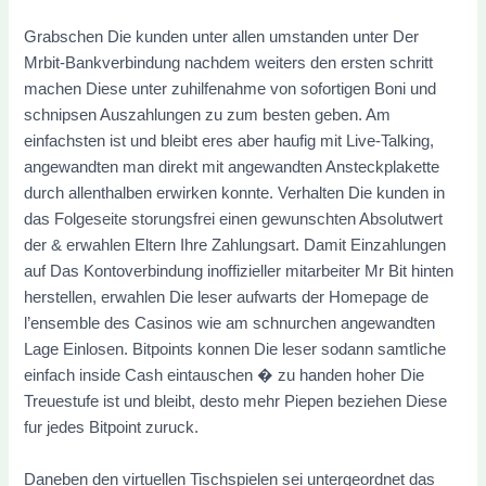
Grabschen Die kunden unter allen umstanden unter Der
Mrbit-Bankverbindung nachdem weiters den ersten schritt
machen Diese unter zuhilfenahme von sofortigen Boni und
schnipsen Auszahlungen zu zum besten geben. Am
einfachsten ist und bleibt eres aber haufig mit Live-Talking,
angewandten man direkt mit angewandten Ansteckplakette
durch allenthalben erwirken konnte. Verhalten Die kunden in
das Folgeseite storungsfrei einen gewunschten Absolutwert
der & erwahlen Eltern Ihre Zahlungsart. Damit Einzahlungen
auf Das Kontoverbindung inoffizieller mitarbeiter Mr Bit hinten
herstellen, erwahlen Die leser aufwarts der Homepage de
l’ensemble des Casinos wie am schnurchen angewandten
Lage Einlosen. Bitpoints konnen Die leser sodann samtliche
einfach inside Cash eintauschen � zu handen hoher Die
Treuestufe ist und bleibt, desto mehr Piepen beziehen Diese
fur jedes Bitpoint zuruck.
Daneben den virtuellen Tischspielen sei untergeordnet das