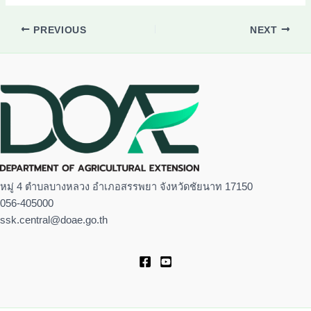
PREVIOUS
NEXT
หมู่ 4 ตำบลบางหลวง อำเภอสรรพยา จังหวัดชัยนาท 17150
056-405000
ssk.central@doae.go.th