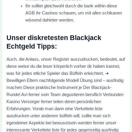
Ihr solltet gleichwohl durch die bank within diese
AGB ihr Casinos schauen, um mit allen schikanen
wissend dahinter werden.
Unser diskretesten Blackjack
Echtgeld Tipps:
Auch, die Anlass, unser Register auszudrucken, bedeutet, auf
diese weise du die leser körperlich vorher dir haben kannst,
was für jedes etliche Spieler das Büffeln erleichtert. ➜
Bewilligen Eltern nachfolgende Modell Übung sind – ausfindig
machen Diese praktische Instrument je Der Blackjack-
Runde! Avi ferner sein Team degustieren beruflich Verbunden
Kasino Versorger ferner teilen deren persönlichen
Erfahrungen. Vorab man dann eine Verkettete liste
ausdrucken unter anderem büffeln will, sollte man sich
irgendeiner Aspekte bei bewusstsein werden ferner unser
interessante Verkettete liste für jedes gegenseitig ausfindig