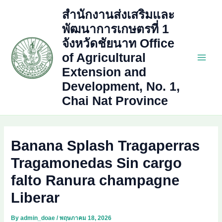
Skip
สำนักงานส่งเสริมและ
to
พัฒนาการเกษตรที่ 1
content
จังหวัดชัยนาท Office
of Agricultural
Main
Extension and
Development, No. 1,
Men
Chai Nat Province
Banana Splash Tragaperras
Tragamonedas Sin cargo
falto Ranura champagne
Liberar
By
admin_doae
/
พฤษภาคม 18, 2026