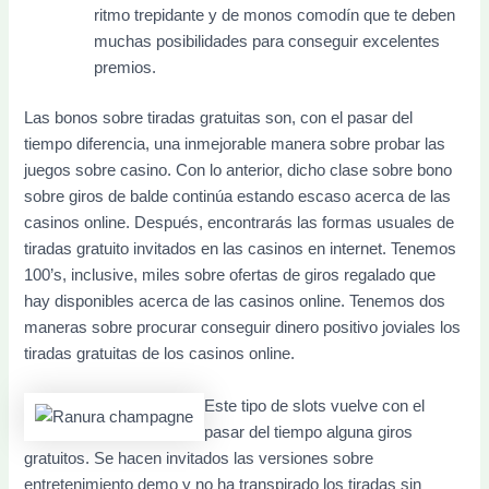
ritmo trepidante y de monos comodín que te deben
muchas posibilidades para conseguir excelentes
premios.
Las bonos sobre tiradas gratuitas son, con el pasar del
tiempo diferencia, una inmejorable manera sobre probar las
juegos sobre casino. Con lo anterior, dicho clase sobre bono
sobre giros de balde continúa estando escaso acerca de las
casinos online. Después, encontrarás las formas usuales de
tiradas gratuito invitados en las casinos en internet. Tenemos
100’s, inclusive, miles sobre ofertas de giros regalado que
hay disponibles acerca de las casinos online. Tenemos dos
maneras sobre procurar conseguir dinero positivo joviales los
tiradas gratuitas de los casinos online.
Este tipo de slots vuelve con el
pasar del tiempo alguna giros
gratuitos. Se hacen invitados las versiones sobre
entretenimiento demo y no ha transpirado los tiradas sin