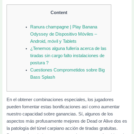
Content
Ranura champagne | Play Banana
Odyssey de Dispositivo Móviles –
Android, móvil y Tablets
¿Tenemos alguna fullería acerca de las
tiradas sin cargo falto instalaciones de
postura ?
Cuestiones Comprometidos sobre Big
Bass Splash
En el obtener combinaciones especiales, los jugadores
pueden fomentar estas bonificaciones así­ como aumentar
nuestro capacidad sobre ganancias. Sí, algunos de los
aspectos más profusamente mejores de Dead or Alive dos es
la patologí­a del túnel carpiano acción de tiradas gratuitas.