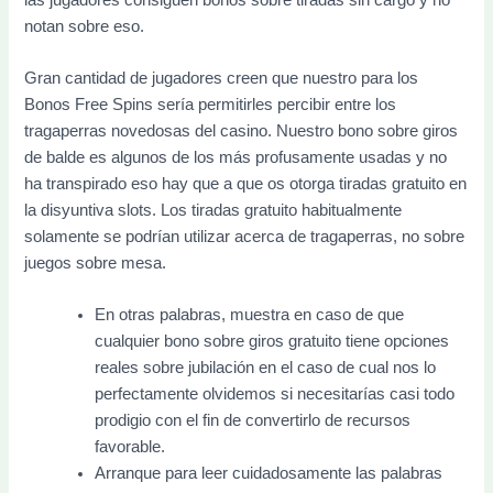
notan sobre eso.
Gran cantidad de jugadores creen que nuestro para los
Bonos Free Spins serí­a permitirles percibir entre los
tragaperras novedosas del casino. Nuestro bono sobre giros
de balde es algunos de los más profusamente usadas y no
ha transpirado eso hay que a que os otorga tiradas gratuito en
la disyuntiva slots. Los tiradas gratuito habitualmente
solamente se podrían utilizar acerca de tragaperras, no sobre
juegos sobre mesa.
En otras palabras, muestra en caso de que
cualquier bono sobre giros gratuito tiene opciones
reales sobre jubilación en el caso de cual nos lo
perfectamente olvidemos si necesitarías casi todo
prodigio con el fin de convertirlo de recursos
favorable.
Arranque para leer cuidadosamente las palabras