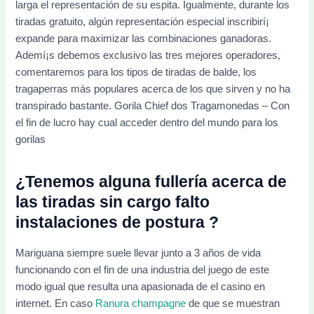
larga el representación de su espita. Igualmente, durante los
tiradas gratuito, algún representación especial inscribirí¡
expande para maximizar las combinaciones ganadoras.
Ademí¡s debemos exclusivo las tres mejores operadores,
comentaremos para los tipos de tiradas de balde, los
tragaperras más populares acerca de los que sirven y no ha
transpirado bastante. Gorila Chief dos Tragamonedas – Con
el fin de lucro hay cual acceder dentro del mundo para los
gorilas
¿Tenemos alguna fullería acerca de
las tiradas sin cargo falto
instalaciones de postura ?
Mariguana siempre suele llevar junto a 3 años de vida
funcionando con el fin de una industria del juego de este
modo­ igual que resulta una apasionada de el casino en
internet. En caso
Ranura champagne
de que se muestran