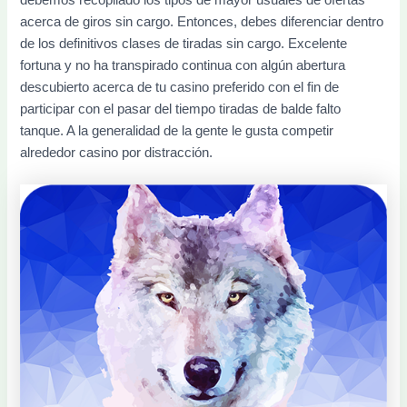
debemos recopilado los tipos de mayor usuales de ofertas
acerca de giros sin cargo. Entonces, debes diferenciar dentro
de los definitivos clases de tiradas sin cargo. Excelente
fortuna y no ha transpirado continua con algún abertura
descubierto acerca de tu casino preferido con el fin de
participar con el pasar del tiempo tiradas de balde falto
tanque. A la generalidad de la gente le gusta competir
alrededor casino por distracción.