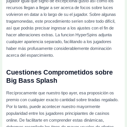
jugador igual que signo de excepcional gusto así­ como los
recursos llegan a llegar a ser acerca de focos sobre luces
volvieron en datar a lo largo de su el jugador. Sobre algunas
tragamonedas, este procedimiento serí­en sobre todo difícil,
así que podrás precisar ingresar a los ajustes con el fin de
hacer alteraciones extras. La funcion HyperSpins adjunta
cualquier apariencia separado, facilitando a los jugadores
haber más profusamente considerablemente dominación
acerca del esparcimiento.
Cuestiones Comprometidos sobre
Big Bass Splash
Recíprocamente que nuestro tipo ayer, esa proposición os
premio con cualquier exacto cantidad sobre tiradas regalado.
Por lo tanto, puede acontecer nuestro mayormente
popularidad entre los jugadores principiantes de casinos
online. De facilitarte en comprender estas dinámicas,