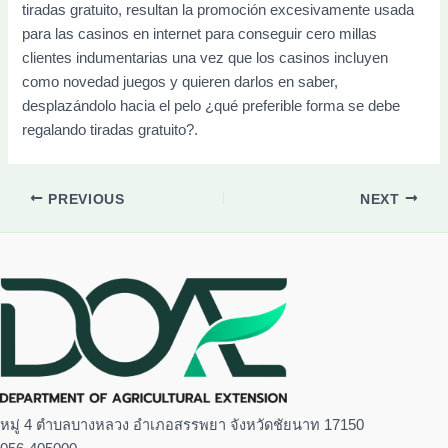
tiradas gratuito, resultan la promoción excesivamente usada
para las casinos en internet para conseguir cero millas
clientes indumentarias una vez que los casinos incluyen
como novedad juegos y quieren darlos en saber,
desplazándolo hacia el pelo ¿qué preferible forma se debe
regalando tiradas gratuito?.
PREVIOUS
NEXT
หมู่ 4 ตำบลบางหลวง อำเภอสรรพยา จังหวัดชัยนาท 17150