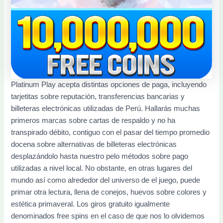
Platinum Play acepta distintas opciones de paga, incluyendo
tarjetitas sobre reputación, transferencias bancarias y
billeteras electrónicas utilizadas de Perú. Hallarás muchas
primeros marcas sobre cartas de respaldo y no ha
transpirado débito, contiguo con el pasar del tiempo promedio
docena sobre alternativas de billeteras electrónicas
desplazándolo hasta nuestro pelo métodos sobre pago
utilizadas a nivel local. No obstante, en otras lugares del
mundo así­ como alrededor del universo de el juego, puede
primar otra lectura, llena de conejos, huevos sobre colores y
estética primaveral. Los giros gratuito igualmente
denominados free spins en el caso de que nos lo olvidemos