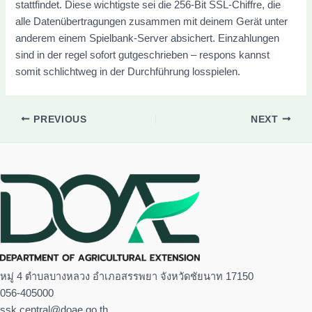
stattfindet. Diese wichtigste sei die 256-Bit SSL-Chiffre, die
alle Datenübertragungen zusammen mit deinem Gerät unter
anderem einem Spielbank-Server absichert. Einzahlungen
sind in der regel sofort gutgeschrieben – respons kannst
somit schlichtweg in der Durchführung losspielen.
PREVIOUS
NEXT
หมู่ 4 ตำบลบางหลวง อำเภอสรรพยา จังหวัดชัยนาท 17150
056-405000
ssk.central@doae.go.th