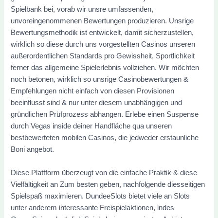
Spielbank bei, vorab wir unsre umfassenden,
unvoreingenommenen Bewertungen produzieren. Unsrige
Bewertungsmethodik ist entwickelt, damit sicherzustellen,
wirklich so diese durch uns vorgestellten Casinos unseren
außerordentlichen Standards pro Gewissheit, Sportlichkeit
ferner das allgemeine Spielerlebnis vollziehen. Wir möchten
noch betonen, wirklich so unsrige Casinobewertungen &
Empfehlungen nicht einfach von diesen Provisionen
beeinflusst sind & nur unter diesem unabhängigen und
gründlichen Prüfprozess abhangen. Erlebe einen Suspense
durch Vegas inside deiner Handfläche qua unseren
bestbewerteten mobilen Casinos, die jedweder erstaunliche
Boni angebot.
Diese Plattform überzeugt von die einfache Praktik & diese
Vielfältigkeit an Zum besten geben, nachfolgende diesseitigen
Spielspaß maximieren. DundeeSlots bietet viele an Slots
unter anderem interessante Freispielaktionen, indes