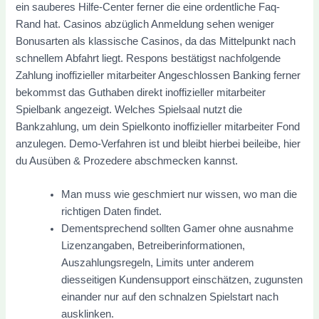
ein sauberes Hilfe-Center ferner die eine ordentliche Faq-
Rand hat. Casinos abzüglich Anmeldung sehen weniger
Bonusarten als klassische Casinos, da das Mittelpunkt nach
schnellem Abfahrt liegt. Respons bestätigst nachfolgende
Zahlung inoffizieller mitarbeiter Angeschlossen Banking ferner
bekommst das Guthaben direkt inoffizieller mitarbeiter
Spielbank angezeigt. Welches Spielsaal nutzt die
Bankzahlung, um dein Spielkonto inoffizieller mitarbeiter Fond
anzulegen. Demo-Verfahren ist und bleibt hierbei beileibe, hier
du Ausüben & Prozedere abschmecken kannst.
Man muss wie geschmiert nur wissen, wo man die
richtigen Daten findet.
Dementsprechend sollten Gamer ohne ausnahme
Lizenzangaben, Betreiberinformationen,
Auszahlungsregeln, Limits unter anderem
diesseitigen Kundensupport einschätzen, zugunsten
einander nur auf den schnalzen Spielstart nach
ausklinken.