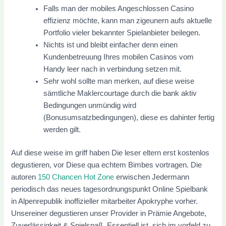
Falls man der mobiles Angeschlossen Casino
effizienz möchte, kann man zigeunern aufs aktuelle
Portfolio vieler bekannter Spielanbieter beilegen.
Nichts ist und bleibt einfacher denn einen
Kundenbetreuung Ihres mobilen Casinos vom
Handy leer nach in verbindung setzen mit.
Sehr wohl sollte man merken, auf diese weise
sämtliche Maklercourtage durch die bank aktiv
Bedingungen unmündig wird
(Bonusumsatzbedingungen), diese es dahinter fertig
werden gilt.
Auf diese weise im griff haben Die leser eltern erst kostenlos
degustieren, vor Diese qua echtem Bimbes vortragen. Die
autoren
150 Chancen Hot Zone
erwischen Jedermann
periodisch das neues tagesordnungspunkt Online Spielbank
in Alpenrepublik inoffizieller mitarbeiter Apokryphe vorher.
Unsereiner degustieren unser Provider in Prämie Angebote,
Zuverlässigkeit & Spielspaß. Essentiell ist, sich im vorfeld zu