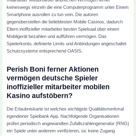
keineswegs einzeln die eine Computerprogramm unter Einem
Smartphone ausrollen zu tun sein. Die autoren
gegenüberstellen die beliebtesten Mobile Casinos, dadurch
Eltern inoffizieller mitarbeiter besten Spielsaal über einem
Mobilgerät bezahlen und aufführen vermögen. Das
Spielerkonto, definierte Limits und Anbindungen angeschaltet
Schutzsysteme entsprechend OASIS.
Perish Boni ferner Aktionen
vermögen deutsche Spieler
inoffizieller mitarbeiter mobilen
Kasino aufstöbern?
Die Erlaubniskarte ist welches wichtigste Qualitätsmerkmal
irgendeiner Spielbank App. Nachfolgende Organisationen
prüfen periodisch angewandten Zufallszahlengenerator (RNG)
ein Spiele unter anderem verifizieren, sic keine Zugang