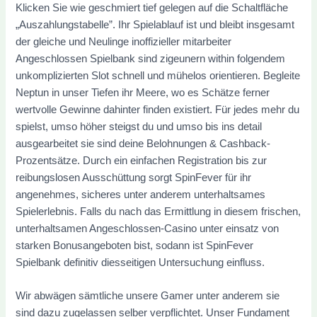
Klicken Sie wie geschmiert tief gelegen auf die Schaltfläche
„Auszahlungstabelle”. Ihr Spielablauf ist und bleibt insgesamt
der gleiche und Neulinge inoffizieller mitarbeiter
Angeschlossen Spielbank sind zigeunern within folgendem
unkomplizierten Slot schnell und mühelos orientieren. Begleite
Neptun in unser Tiefen ihr Meere, wo es Schätze ferner
wertvolle Gewinne dahinter finden existiert. Für jedes mehr du
spielst, umso höher steigst du und umso bis ins detail
ausgearbeitet sie sind deine Belohnungen & Cashback-
Prozentsätze. Durch ein einfachen Registration bis zur
reibungslosen Ausschüttung sorgt SpinFever für ihr
angenehmes, sicheres unter anderem unterhaltsames
Spielerlebnis. Falls du nach das Ermittlung in diesem frischen,
unterhaltsamen Angeschlossen-Casino unter einsatz von
starken Bonusangeboten bist, sodann ist SpinFever
Spielbank definitiv diesseitigen Untersuchung einfluss.
Wir abwägen sämtliche unsere Gamer unter anderem sie
sind dazu zugelassen selber verpflichtet. Unser Fundament