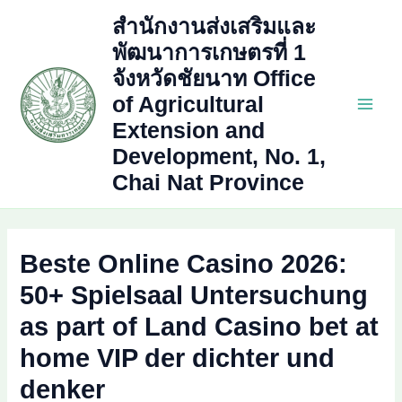
Skip
สำนักงานส่งเสริมและ
to
พัฒนาการเกษตรที่ 1
content
จังหวัดชัยนาท Office
of Agricultural
Main
Extension and
Development, No. 1,
Men
Chai Nat Province
Beste Online Casino 2026:
50+ Spielsaal Untersuchung
as part of Land Casino bet at
home VIP der dichter und
denker