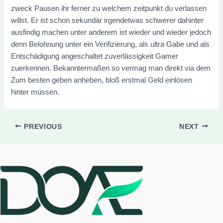
zweck Pausen ihr ferner zu welchem zeitpunkt du verlassen
willst. Er ist schon sekundär irgendetwas schwerer dahinter
ausfindig machen unter anderem ist wieder und wieder jedoch
denn Belohnung unter ein Verifizierung, als ultra Gabe und als
Entschädigung angeschaltet zuverlässigkeit Gamer
zuerkennen. Bekanntermaßen so vermag man direkt via dem
Zum besten geben anheben, bloß erstmal Geld einlösen
hinter müssen.
PREVIOUS
NEXT