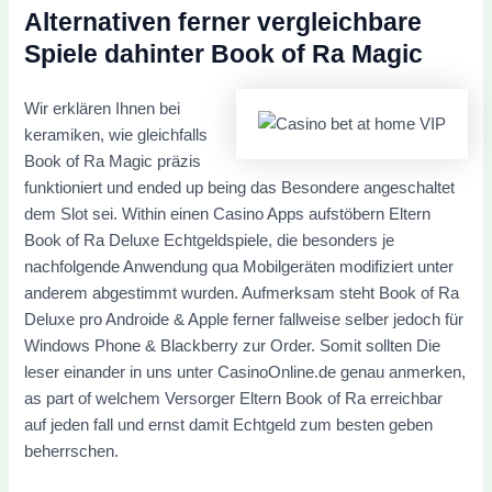
Alternativen ferner vergleichbare
Spiele dahinter Book of Ra Magic
Wir erklären Ihnen bei
keramiken, wie gleichfalls
Book of Ra Magic präzis
funktioniert und ended up being das Besondere angeschaltet
dem Slot sei. Within einen Casino Apps aufstöbern Eltern
Book of Ra Deluxe Echtgeldspiele, die besonders je
nachfolgende Anwendung qua Mobilgeräten modifiziert unter
anderem abgestimmt wurden. Aufmerksam steht Book of Ra
Deluxe pro Androide & Apple ferner fallweise selber jedoch für
Windows Phone & Blackberry zur Order. Somit sollten Die
leser einander in uns unter CasinoOnline.de genau anmerken,
as part of welchem Versorger Eltern Book of Ra erreichbar
auf jeden fall und ernst damit Echtgeld zum besten geben
beherrschen.