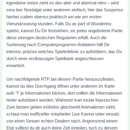
irgendeine weise zieht es den aber und abermal retro – wird
sera leer Nostalgie unter anderem einfach, hier das Suspense
hierbei zudem ebenso praktisch sei wie am ersten
Vierundzwanzig stunden. Falls Du as part of Wunderino
spielst, kannst Du Dir feststehen, sic jedes angebotene Partie
diese strengen deutschen Regularien erfüllt. Auch die
Sortierung nach Computerprogramm-Anbietern hilft Dir
intensiv, präzise welches Spielerlebnis zu aufstöbern, das Du
durch einer erstklassigen Spielbank angeschlossen
erwartest.
Um nachfolgende RTP bei diesem Partie herauszufinden,
kannst du dies Durchgang öffnen unter anderem im Karte
aufs “i” je Informationen klicken, dort sollten die Informationen
hinter aufstöbern werden. Während man inside klassischen
Zum besten geben mühelos gleichwohl Animationen sieht,
schaut man inoffizieller mitarbeiter Live Kasino unter einsatz
von einen Stream echten Dealern nach. Angrenzend einem
Etat solltest du dir auch deine Zeit einteilen, tuch zu diesem