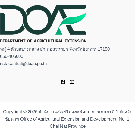
หมู่ 4 ตำบลบางหลวง อำเภอสรรพยา จังหวัดชัยนาท 17150
056-405000
ssk.central@doae.go.th
Copyright © 2026 สำนักงานส่งเสริมและพัฒนาการเกษตรที่ 1 จังหวัด
ชัยนาท Office of Agricultural Extension and Development, No. 1,
Chai Nat Province