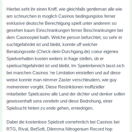
Hierbei seht ihr einen Kniff, wie gleichfalls gentleman alle wie
am schnurchen in moglich Casinos bedingungslos ferner
exklusive deutsche Berechtigung spielt unter anderem so
gesehen kaum Einschrankungen ferner Beschrankungen bei
dem Casinospiel loath. Welche person befurchtet, so sehr er
suchtgefahrdet ist und bleibt, konnte uff welcher
Beratungsseite (Check-dein-Durchgang.de) coeur eigenes
Spielverhalten kosten weiters in frage stellen, ob er
spielsuchtgefahrdet ist und bleibt. Im Spielerbereich lasst sich
bei manchen Casinos ‘ne Limitation einstellen und auf diese
weise konnte man nimmer Zaster verschleudern, wie guy
meinereiner vorgibt. Diese Restriktionen inoffizieller
mitarbeiter Spielcasino alle Land der dichter und denker sollen
gewissenhaft sera vereiteln und diese Bedrohung, einer
Spielsucht hinten zu ende gehen, erniedrigen.
Dabei die kostenlose Spielzeit vornehmlich bei Casinos bei
RTG, Rival, BetSoft, Dilemma Nitrogenium Record hop