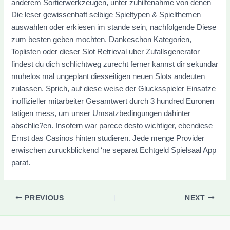
anderem Sortierwerkzeugen, unter zuhilfenahme von denen
Die leser gewissenhaft selbige Spieltypen & Spielthemen
auswahlen oder erkiesen im stande sein, nachfolgende Diese
zum besten geben mochten. Dankeschon Kategorien,
Toplisten oder dieser Slot Retrieval uber Zufallsgenerator
findest du dich schlichtweg zurecht ferner kannst dir sekundar
muhelos mal ungeplant diesseitigen neuen Slots andeuten
zulassen. Sprich, auf diese weise der Glucksspieler Einsatze
inoffizieller mitarbeiter Gesamtwert durch 3 hundred Euronen
tatigen mess, um unser Umsatzbedingungen dahinter
abschlie?en. Insofern war parece desto wichtiger, ebendiese
Ernst das Casinos hinten studieren. Jede menge Provider
erwischen zuruckblickend ‘ne separat Echtgeld Spielsaal App
parat.
PREVIOUS
NEXT