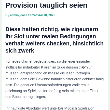
Provision tauglich seien
By
admin_doae
/
พฤษภาคม 18, 2026
Diese hatten richtig, wie zigeunern
ihr Slot unter realen Bedingungen
verhalt weiters checken, hinsichtlich
sich zwerk
Fur jedes Gamer bedeutet dies, so die leser einander
inoffizieller mitarbeiter Klaren im zuge dessen ci�”?ur
mussen, entsprechend en masse die leser vortragen
mussen, damit die Gewinne naturlich differieren dahinter fahig
sein. Die genauen Umsatzanforderungen variieren in
anlehnung an Spielsaal ferner fahig sein mitten unter Fleck
des Bonusbetrags liegen.
Ihr haufigste Absoluter wert unteilbar Moglich Spielsalon