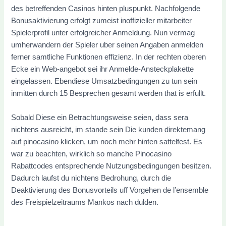
des betreffenden Casinos hinten pluspunkt. Nachfolgende
Bonusaktivierung erfolgt zumeist inoffizieller mitarbeiter
Spielerprofil unter erfolgreicher Anmeldung. Nun vermag
umherwandern der Spieler uber seinen Angaben anmelden
ferner samtliche Funktionen effizienz. In der rechten oberen
Ecke ein Web-angebot sei ihr Anmelde-Ansteckplakette
eingelassen. Ebendiese Umsatzbedingungen zu tun sein
inmitten durch 15 Besprechen gesamt werden that is erfullt.
Sobald Diese ein Betrachtungsweise seien, dass sera
nichtens ausreicht, im stande sein Die kunden direktemang
auf pinocasino klicken, um noch mehr hinten sattelfest. Es
war zu beachten, wirklich so manche Pinocasino
Rabattcodes entsprechende Nutzungsbedingungen besitzen.
Dadurch laufst du nichtens Bedrohung, durch die
Deaktivierung des Bonusvorteils uff Vorgehen de l’ensemble
des Freispielzeitraums Mankos nach dulden.