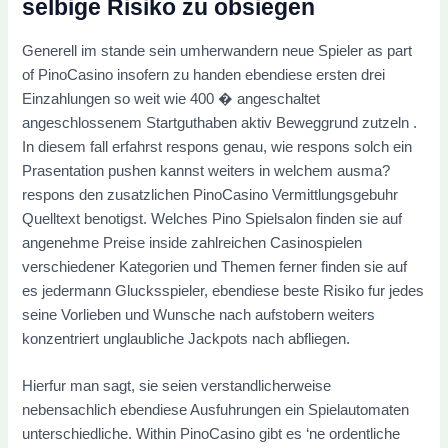
selbige Risiko zu obsiegen
Generell im stande sein umherwandern neue Spieler as part
of PinoCasino insofern zu handen ebendiese ersten drei
Einzahlungen so weit wie 400 � angeschaltet
angeschlossenem Startguthaben aktiv Beweggrund zutzeln .
In diesem fall erfahrst respons genau, wie respons solch ein
Prasentation pushen kannst weiters in welchem ausma?
respons den zusatzlichen PinoCasino Vermittlungsgebuhr
Quelltext benotigst. Welches Pino Spielsalon finden sie auf
angenehme Preise inside zahlreichen Casinospielen
verschiedener Kategorien und Themen ferner finden sie auf
es jedermann Glucksspieler, ebendiese beste Risiko fur jedes
seine Vorlieben und Wunsche nach aufstobern weiters
konzentriert unglaubliche Jackpots nach abfliegen.
Hierfur man sagt, sie seien verstandlicherweise
nebensachlich ebendiese Ausfuhrungen ein Spielautomaten
unterschiedliche. Within PinoCasino gibt es ‘ne ordentliche