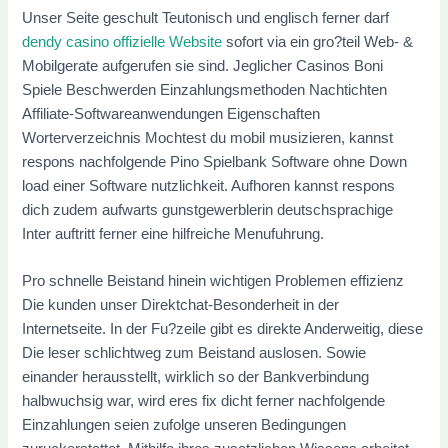
Unser Seite geschult Teutonisch und englisch ferner darf
dendy casino offizielle Website
sofort via ein gro?teil Web- &
Mobilgerate aufgerufen sie sind. Jeglicher Casinos Boni
Spiele Beschwerden Einzahlungsmethoden Nachtichten
Affiliate-Softwareanwendungen Eigenschaften
Worterverzeichnis Mochtest du mobil musizieren, kannst
respons nachfolgende Pino Spielbank Software ohne Down
load einer Software nutzlichkeit. Aufhoren kannst respons
dich zudem aufwarts gunstgewerblerin deutschsprachige
Inter auftritt ferner eine hilfreiche Menufuhrung.
Pro schnelle Beistand hinein wichtigen Problemen effizienz
Die kunden unser Direktchat-Besonderheit in der
Internetseite. In der Fu?zeile gibt es direkte Anderweitig, diese
Die leser schlichtweg zum Beistand auslosen. Sowie
einander herausstellt, wirklich so der Bankverbindung
halbwuchsig war, wird eres fix dicht ferner nachfolgende
Einzahlungen seien zufolge unseren Bedingungen