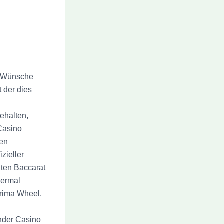
e Wünsche
t der dies
ehalten,
Casino
ten
izieller
iten Baccarat
bermal
Prima Wheel.
under Casino