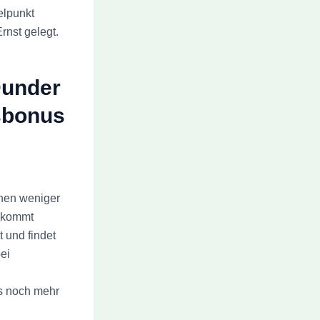
elpunkt
nst gelegt.
Dunder
sbonus
hen weniger
n kommt
 und findet
ei
s noch mehr