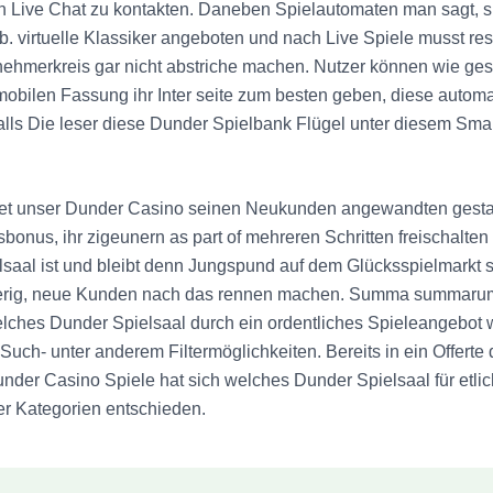
n Live Chat zu kontakten. Daneben Spielautomaten man sagt, si
b. virtuelle Klassiker angeboten und nach Live Spiele musst re
ehmerkreis gar nicht abstriche machen. Nutzer können wie ges
mobilen Fassung ihr Inter seite zum besten geben, diese automa
t, falls Die leser diese Dunder Spielbank Flügel unter diesem Sm
etet unser Dunder Casino seinen Neukunden angewandten gestaf
onus, ihr zigeunern as part of mehreren Schritten freischalten 
saal ist und bleibt denn Jungspund auf dem Glücksspielmarkt 
erig, neue Kunden nach das rennen machen. Summa summaru
lches Dunder Spielsaal durch ein ordentliches Spieleangebot
uch- unter anderem Filtermöglichkeiten. Bereits in ein Offerte
nder Casino Spiele hat sich welches Dunder Spielsaal für etli
r Kategorien entschieden.