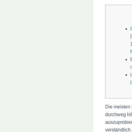
Die meisten 
durchweg hilf
auszuprobier
verständlich