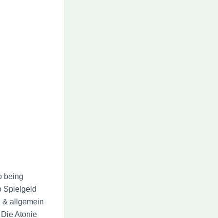
p being
o Spielgeld
n & allgemein
 Die Atonie