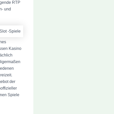
olgende RTP
n- und
ones
ossen Kasino
ächlich
illigermaßen
hiedenen
eizeit.
gebot der
ffizieller
enen Spiele