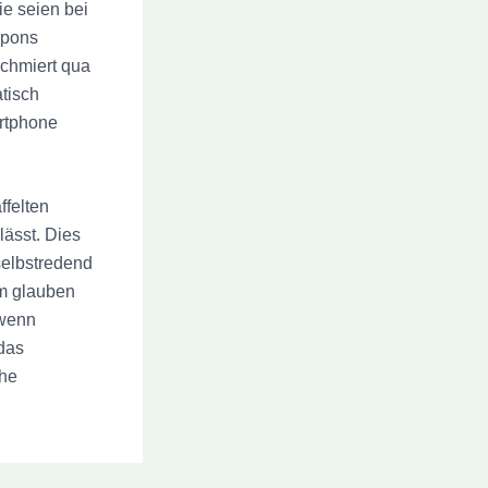
e seien bei
spons
chmiert qua
tisch
artphone
felten
lässt. Dies
selbstredend
m glauben
 wenn
 das
che