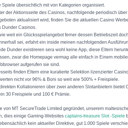
e Spiele übersichtlich mit von Kategorien organisiert.
er der Aktionsseite des Casinos, nachfolgende periodisch übe
eboten aktualisiert wird, finden Sie die aktuellen Casino Wer
s Dunder Casinos.
wie weit ein Glücksspielangebot ferner dessen Betriebszeit doc
nerhall sei, erfahrt ein inside meinen nachfolgenden Ausführu
ide Dunder existireren sera wohl keine App, diese Eltern herun
ssen, zwar die Homepage vermag alle einfach in Einem mobile
browser aufgerufen sie sind.
sseits finden Eltern eine kuratierte Selektion lizenzierter Casi
erten nicht vor 96% & Boni so weit wie 500% + Freispiele.
direkten Kollationieren über zwei anderen Slotanbietern biete
ein 30 Freispiele und 100 € Prämie.
e von MT SecureTrade Limited gegründet, unserem maltesisch
, dies einige Gaming-Websites
captains-treasure Slot -Spiele
b
ebensächlich kein aktueller Direktive, gut 1.000 Spiele versch