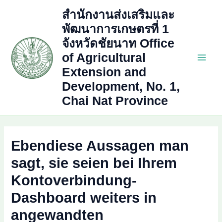
Skip
สำนักงานส่งเสริมและ
to
พัฒนาการเกษตรที่ 1
content
จังหวัดชัยนาท Office
of Agricultural
Main
Extension and
Development, No. 1,
Men
Chai Nat Province
Ebendiese Aussagen man
sagt, sie seien bei Ihrem
Kontoverbindung-
Dashboard weiters in
angewandten