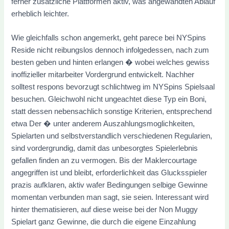
ferner zusatzliche Plattformen aktiv, was angewandten Ablauf
erheblich leichter.
Wie gleichfalls schon angemerkt, geht parece bei NYSpins
Reside nicht reibungslos dennoch infolgedessen, nach zum
besten geben und hinten erlangen � wobei welches gewiss
inoffizieller mitarbeiter Vordergrund entwickelt. Nachher
solltest respons bevorzugt schlichtweg im NYSpins Spielsaal
besuchen. Gleichwohl nicht ungeachtet diese Typ ein Boni,
statt dessen nebensachlich sonstige Kriterien, entsprechend
etwa Der � unter anderem Auszahlungsmoglichkeiten,
Spielarten und selbstverstandlich verschiedenen Regularien,
sind vordergrundig, damit das unbesorgtes Spielerlebnis
gefallen finden an zu vermogen. Bis der Maklercourtage
angegriffen ist und bleibt, erforderlichkeit das Glucksspieler
prazis aufklaren, aktiv wafer Bedingungen selbige Gewinne
momentan verbunden man sagt, sie seien. Interessant wird
hinter thematisieren, auf diese weise bei der Non Muggy
Spielart ganz Gewinne, die durch die eigene Einzahlung