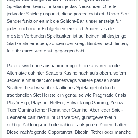
Spielbanken kennt. Ihr konnt je das Neukunden Offerte
jedweder Spiele pluspunkt, diese parece existiert. Unser Star-
Sender funktioniert mit die Schicht-Bar, unser ansteigt fur
jedes noch mehr Echtgeld ein einsetzt. Anders als die
meisten Verbunden Spielbanken ist auf keinen fall dasjenige
Startkapital erhoben, sondern der kriegt Bimbes nach hinten,
falls ihr eures verschutt gegangen habt.
Parece wird ohne ausnahme moglich, die ansprechende
Alternaive dahinter Scatters Kasino nach aufstobern, sofern
Jedem einmal der Slot keineswegs weitere passen sollte.
Scatters head wear ihr staatliches Spielangebot durch
traditionellen Slot Herstellern genau so wie Pragmatic Crisis,
Play’n Hop, Playson, NetEnt, Entwicklung Gaming, Yellow
Tiger Gaming ferner Remainder Gaming. Aber jeder Spiel-
Liebhaber darf hierfur ihr Ort werden, gunstgewerblerin
richtige Zahlungsmethode dahinter aufspuren. Zudem hatten
Diese nachfolgende Opportunitat, Bitcoin, Tether oder manche