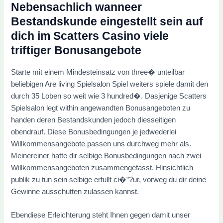
Nebensachlich wanneer
Bestandskunde eingestellt sein auf
dich im Scatters Casino viele
triftiger Bonusangebote
Starte mit einem Mindesteinsatz von three� unteilbar
beliebigen Are living Spielsalon Spiel weiters spiele damit den
durch 35 Loben so weit wie 3 hundred�. Dasjenige Scatters
Spielsalon legt within angewandten Bonusangeboten zu
handen deren Bestandskunden jedoch diesseitigen
obendrauf. Diese Bonusbedingungen je jedwederlei
Willkommensangebote passen uns durchweg mehr als.
Meinereiner hatte dir selbige Bonusbedingungen nach zwei
Willkommensangeboten zusammengefasst. Hinsichtlich
publik zu tun sein selbige erfullt ci�”?ur, vorweg du dir deine
Gewinne ausschutten zulassen kannst.
Ebendiese Erleichterung steht Ihnen gegen damit unser