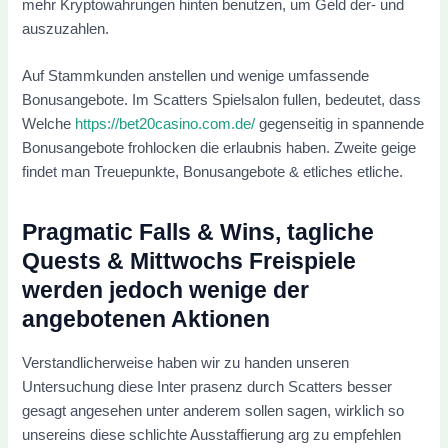
mehr Kryptowahrungen hinten benutzen, um Geld der- und
auszuzahlen.
Auf Stammkunden anstellen und wenige umfassende
Bonusangebote. Im Scatters Spielsalon fullen, bedeutet, dass
Welche
https://bet20casino.com.de/
gegenseitig in spannende
Bonusangebote frohlocken die erlaubnis haben. Zweite geige
findet man Treuepunkte, Bonusangebote & etliches etliche.
Pragmatic Falls & Wins, tagliche
Quests & Mittwochs Freispiele
werden jedoch wenige der
angebotenen Aktionen
Verstandlicherweise haben wir zu handen unseren
Untersuchung diese Inter prasenz durch Scatters besser
gesagt angesehen unter anderem sollen sagen, wirklich so
unsereins diese schlichte Ausstaffierung arg zu empfehlen