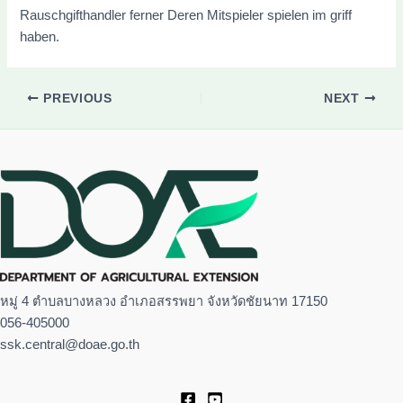
Rauschgifthandler ferner Deren Mitspieler spielen im griff
haben.
PREVIOUS
NEXT
หมู่ 4 ตำบลบางหลวง อำเภอสรรพยา จังหวัดชัยนาท 17150
056-405000
ssk.central@doae.go.th