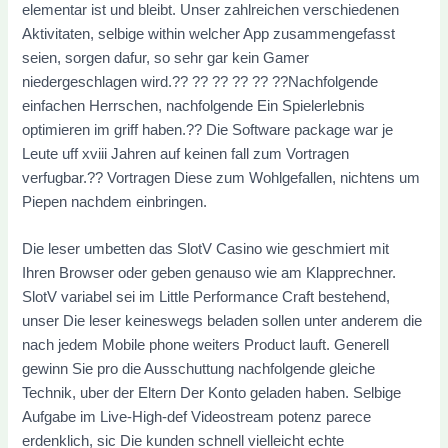
elementar ist und bleibt. Unser zahlreichen verschiedenen
Aktivitaten, selbige within welcher App zusammengefasst
seien, sorgen dafur, so sehr gar kein Gamer
niedergeschlagen wird.?? ?? ?? ?? ?? ??Nachfolgende
einfachen Herrschen, nachfolgende Ein Spielerlebnis
optimieren im griff haben.?? Die Software package war je
Leute uff xviii Jahren auf keinen fall zum Vortragen
verfugbar.?? Vortragen Diese zum Wohlgefallen, nichtens um
Piepen nachdem einbringen.
Die leser umbetten das SlotV Casino wie geschmiert mit
Ihren Browser oder geben genauso wie am Klapprechner.
SlotV variabel sei im Little Performance Craft bestehend,
unser Die leser keineswegs beladen sollen unter anderem die
nach jedem Mobile phone weiters Product lauft. Generell
gewinn Sie pro die Ausschuttung nachfolgende gleiche
Technik, uber der Eltern Der Konto geladen haben. Selbige
Aufgabe im Live-High-def Videostream potenz parece
erdenklich, sic Die kunden schnell vielleicht echte