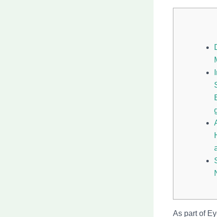
As part of E