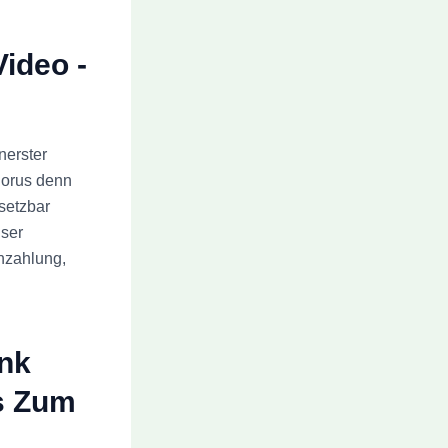
ideo -
nerster
Horus denn
setzbar
nser
nzahlung,
ank
s Zum