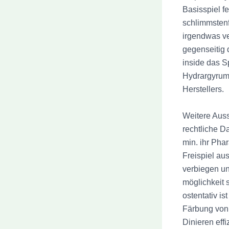
Basisspiel f
schlimmstenf
irgendwas ve
gegenseitig 
inside das S
Hydrargyrum 
Herstellers.
Weitere Auss
rechtliche D
min. ihr Pha
Freispiel au
verbiegen un
möglichkeit 
ostentativ i
Färbung von
Dinieren eff