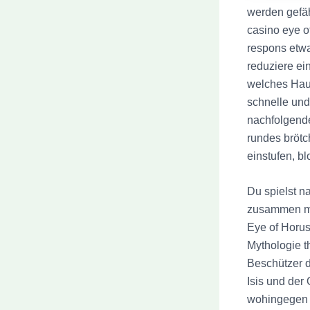
werden gefäh
casino eye o
respons etwa
reduziere e
welches Haus
schnelle und
nachfolgende
rundes brötc
einstufen, bl
Du spielst n
zusammen mit
Eye of Horus
Mythologie t
Beschützer 
Isis und der 
wohingegen d