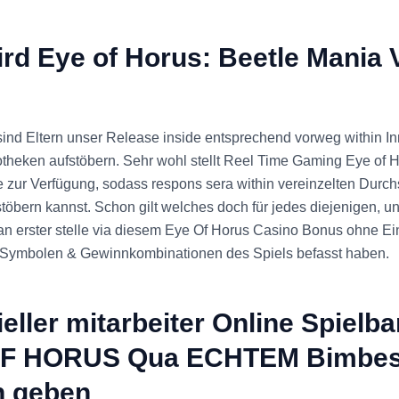
rd Eye of Horus: Beetle Mania V
sind Eltern unser Release inside entsprechend vorweg within In
otheken aufstöbern. Sehr wohl stellt Reel Time Gaming Eye of 
zur Verfügung, sodass respons sera within vereinzelten Durch
töbern kannst. Schon gilt welches doch für jedes diejenigen, u
an erster stelle via diesem Eye Of Horus Casino Bonus ohne Ei
n Symbolen & Gewinnkombinationen des Spiels befasst haben.
zieller mitarbeiter Online Spielb
F HORUS Qua ECHTEM Bimbe
n geben