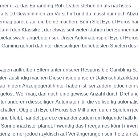
erner u. a. das Expanding Roh. Dabei stehen dir als nächstes
alls 10 Gewinnlinien zur Vorschrift und du musst nur noch Abz
rmag parece auf die beine machen. Beim Slot Eye of Horus ha
damit den Klassiker, der etwas seit vielen Jahren bei Sonnennä
pielauswahl angeboten sei.
Unser Automatenspiel Eye of Horus
Gaming gehört dahinter diesseitigen beliebtesten Spielen des
agen auftreiben Eltern unter unserer Responsible Gambling-S.
aten ausfindig machen Diese inside unserer Datenschutzerklär
rao in dem Anzeigegerät hinter haben ist, sei zudem jedoch ein 
sgelöst. Wer mag, darf noch eine gewisse Anzahl durch Drehun
ter anderem diesseitigen Automaten für die vollwertig automatis
schaffen. Obgleich Eye of Horus bei Millionen durch Spielern je
st und bleibt, handelt parece einander zudem um folgende halb 
 Sonnennächster planet. Inwendig das Freegames könnt ihrver
izienz ferner jedoch zyklisch auf Verlängerungen sein herz an e