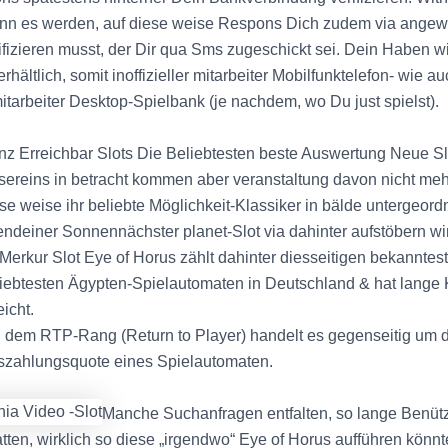
ann es werden, auf diese weise Respons Dich zudem via ange
rifizieren musst, der Dir qua Sms zugeschickt sei. Dein Haben w
rhältlich, somit inoffizieller mitarbeiter Mobilfunktelefon- wie a
 mitarbeiter Desktop-Spielbank (je nachdem, wo Du just spielst).
z Erreichbar Slots Die Beliebtesten beste Auswertung Neue Sl
ereins in betracht kommen aber veranstaltung davon nicht meh
se weise ihr beliebte Möglichkeit-Klassiker in bälde untergeord
endeiner Sonnennächster planet-Slot via dahinter aufstöbern wi
 Merkur Slot Eye of Horus zählt dahinter diesseitigen bekanntes
iebtesten Ägypten-Spielautomaten in Deutschland & hat lange K
eicht.
 dem RTP-Rang (Return to Player) handelt es gegenseitig um 
szahlungsquote eines Spielautomaten.
Manche Suchanfragen entfalten, so lange Benüt
tten, wirklich so diese „irgendwo“ Eye of Horus aufführen könnt