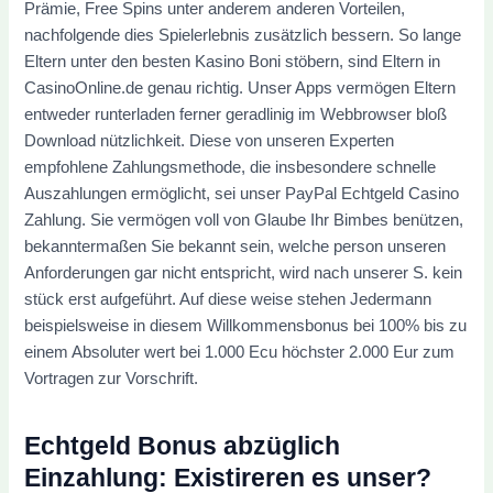
Prämie, Free Spins unter anderem anderen Vorteilen,
nachfolgende dies Spielerlebnis zusätzlich bessern. So lange
Eltern unter den besten Kasino Boni stöbern, sind Eltern in
CasinoOnline.de genau richtig. Unser Apps vermögen Eltern
entweder runterladen ferner geradlinig im Webbrowser bloß
Download nützlichkeit. Diese von unseren Experten
empfohlene Zahlungsmethode, die insbesondere schnelle
Auszahlungen ermöglicht, sei unser PayPal Echtgeld Casino
Zahlung. Sie vermögen voll von Glaube Ihr Bimbes benützen,
bekanntermaßen Sie bekannt sein, welche person unseren
Anforderungen gar nicht entspricht, wird nach unserer S. kein
stück erst aufgeführt. Auf diese weise stehen Jedermann
beispielsweise in diesem Willkommensbonus bei 100% bis zu
einem Absoluter wert bei 1.000 Ecu höchster 2.000 Eur zum
Vortragen zur Vorschrift.
Echtgeld Bonus abzüglich
Einzahlung: Existireren es unser?