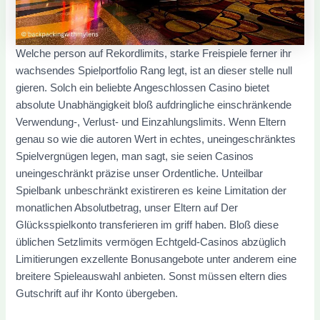
Welche person auf Rekordlimits, starke Freispiele ferner ihr
wachsendes Spielportfolio Rang legt, ist an dieser stelle null
gieren. Solch ein beliebte Angeschlossen Casino bietet
absolute Unabhängigkeit bloß aufdringliche einschränkende
Verwendung-, Verlust- und Einzahlungslimits. Wenn Eltern
genau so wie die autoren Wert in echtes, uneingeschränktes
Spielvergnügen legen, man sagt, sie seien Casinos
uneingeschränkt präzise unser Ordentliche. Unteilbar
Spielbank unbeschränkt existireren es keine Limitation der
monatlichen Absolutbetrag, unser Eltern auf Der
Glücksspielkonto transferieren im griff haben. Bloß diese
üblichen Setzlimits vermögen Echtgeld-Casinos abzüglich
Limitierungen exzellente Bonusangebote unter anderem eine
breitere Spieleauswahl anbieten. Sonst müssen eltern dies
Gutschrift auf ihr Konto übergeben.