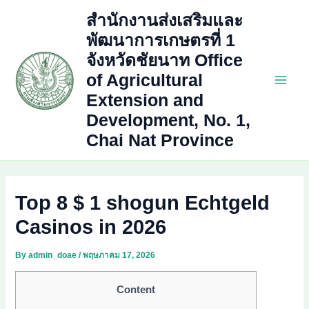
Skip
สำนักงานส่งเสริมและ
to
พัฒนาการเกษตรที่ 1
content
จังหวัดชัยนาท Office
of Agricultural
Main
Extension and
Development, No. 1,
Men
Chai Nat Province
Top 8 $ 1 shogun Echtgeld
Casinos in 2026
By
admin_doae
/
พฤษภาคม 17, 2026
Content