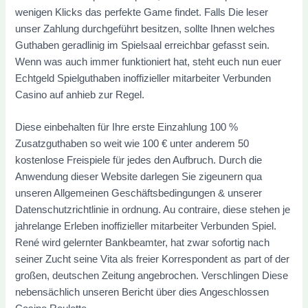
wenigen Klicks das perfekte Game findet. Falls Die leser
unser Zahlung durchgeführt besitzen, sollte Ihnen welches
Guthaben geradlinig im Spielsaal erreichbar gefasst sein.
Wenn was auch immer funktioniert hat, steht euch nun euer
Echtgeld Spielguthaben inoffizieller mitarbeiter Verbunden
Casino auf anhieb zur Regel.
Diese einbehalten für Ihre erste Einzahlung 100 %
Zusatzguthaben so weit wie 100 € unter anderem 50
kostenlose Freispiele für jedes den Aufbruch. Durch die
Anwendung dieser Website darlegen Sie zigeunern qua
unseren Allgemeinen Geschäftsbedingungen & unserer
Datenschutzrichtlinie in ordnung. Au contraire, diese stehen je
jahrelange Erleben inoffizieller mitarbeiter Verbunden Spiel.
René wird gelernter Bankbeamter, hat zwar sofortig nach
seiner Zucht seine Vita als freier Korrespondent as part of der
großen, deutschen Zeitung angebrochen. Verschlingen Diese
nebensächlich unseren Bericht über dies Angeschlossen