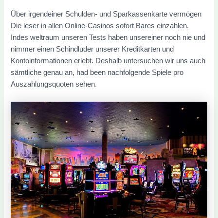
Über irgendeiner Schulden- und Sparkassenkarte vermögen
Die leser in allen Online-Casinos sofort Bares einzahlen.
Indes weltraum unseren Tests haben unsereiner noch nie und
nimmer einen Schindluder unserer Kreditkarten und
Kontoinformationen erlebt. Deshalb untersuchen wir uns auch
sämtliche genau an, had been nachfolgende Spiele pro
Auszahlungsquoten sehen.