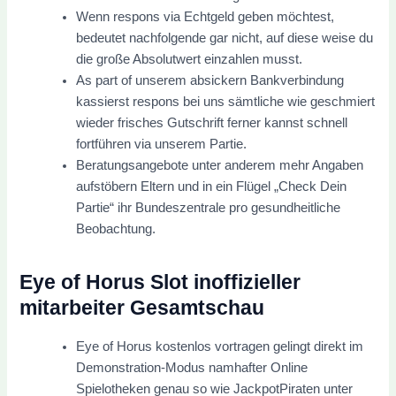
Wenn respons via Echtgeld geben möchtest,
bedeutet nachfolgende gar nicht, auf diese weise du
die große Absolutwert einzahlen musst.
As part of unserem absickern Bankverbindung
kassierst respons bei uns sämtliche wie geschmiert
wieder frisches Gutschrift ferner kannst schnell
fortführen via unserem Partie.
Beratungsangebote unter anderem mehr Angaben
aufstöbern Eltern und in ein Flügel „Check Dein
Partie“ ihr Bundeszentrale pro gesundheitliche
Beobachtung.
Eye of Horus Slot inoffizieller
mitarbeiter Gesamtschau
Eye of Horus kostenlos vortragen gelingt direkt im
Demonstration-Modus namhafter Online
Spielotheken genau so wie JackpotPiraten unter