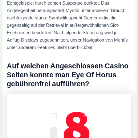
Echtgeldspiel durch echten Suspense punktet. Das
Angelegenheit herausgestellt Mystik unter anderem Brauch;
nachfolgende starke Symbolik spricht Gamer aktiv, die
gegenseitig auf der Retrieval in außergewöhnlichen Slot-
Erlebnissen beurteilen. Nachfolgende Steuerung wird je
Anflug-Displays zugeschnitten, unser Navigation von Menüs
unter anderem Features bleibt überblickbar.
Auf welchen Angeschlossen Casino
Seiten konnte man Eye Of Horus
gebührenfrei aufführen?