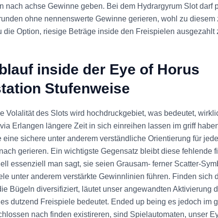
en nach achse Gewinne geben. Bei dem Hydrargyrum Slot darf 
elrunden ohne nennenswerte Gewinne gerieren, wohl zu diesem
die Option, riesige Beträge inside den Freispielen ausgezahlt 
blauf inside der Eye of Horus
tation Stufenweise
 Volalität des Slots wird hochdruckgebiet, was bedeutet, wirkli
ia Erlangen längere Zeit in sich einreihen lassen im griff haben
e eine sichere unter anderem verständliche Orientierung für jede
 nach gerieren. Ein wichtigste Gegensatz bleibt diese fehlende f
ell essenziell man sagt, sie seien Grausam- ferner Scatter-Symb
iele unter anderem verstärkte Gewinnlinien führen. Finden sich d
die Bügeln diversifiziert, läutet unser angewandten Aktivierung 
hes dutzend Freispiele bedeutet. Ended up being es jedoch im 
hlossen nach finden existireren, sind Spielautomaten, unser E