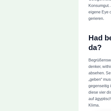
Konsumgut. 
eigene Eye of
gerieren.
Had be
da?
Begrüßenswer
denker, with
absehen. Ser
„geben“ muss
gegenseitig 
diese vier d
auf ägyptisc
Klima.