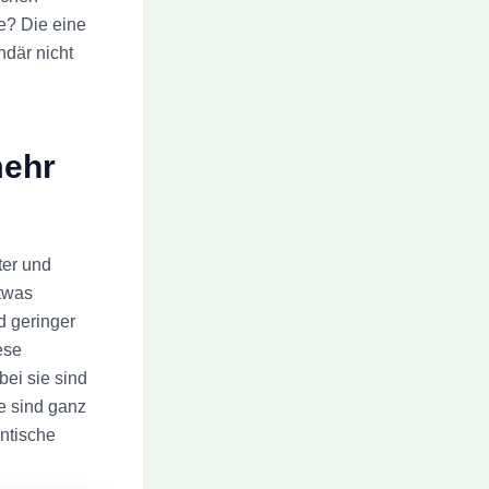
e? Die eine
ndär nicht
mehr
ter und
etwas
d geringer
ese
bei sie sind
le sind ganz
ntische