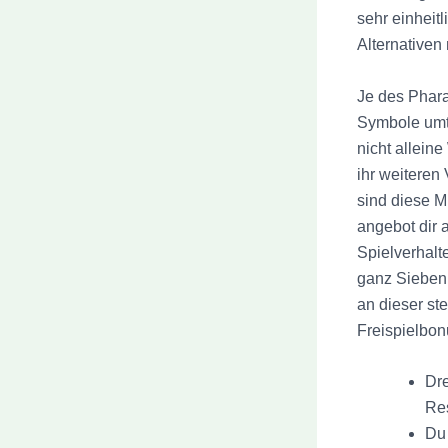
sehr einheit
Alternativen
Je des Pharao
Symbole umta
nicht allein
ihr weiteren 
sind diese M
angebot dir 
Spielverhalte
ganz Sieben 
an dieser ste
Freispielbon
Dre
Res
Du