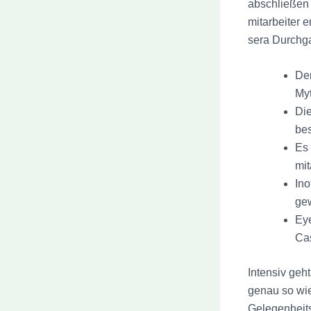
abschließen 
mitarbeiter 
sera Durchg
Der
Myt
Di
bes
Es 
mit
Ino
gew
Eye
Ca
Intensiv geh
genau so wie
Gelegenheits