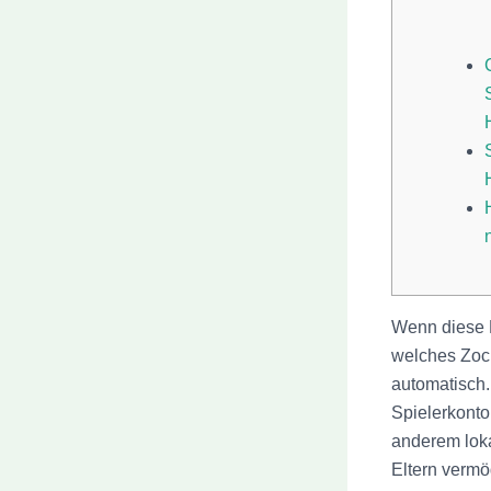
Wenn diese 
welches Zocke
automatisch
Spielerkont
anderem loka
Eltern vermö