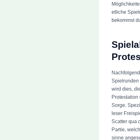
Möglichkeit
etliche Spi
bekommst du 
Spiela
Protes
Nachfolgende
Spielrunden v
wird dies, di
Protestation
Sorge. Spezi
leser Freisp
Scatter qua 
Partie, welc
sinne angesc