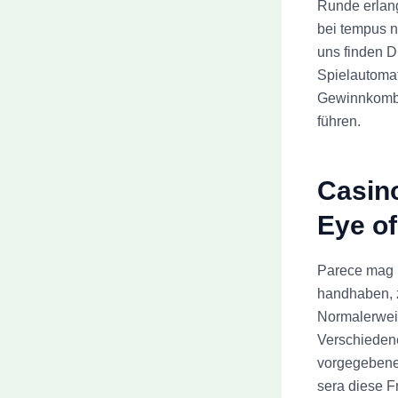
Runde erlange
bei tempus n
uns finden D
Spielautomat
Gewinnkombi
führen.
Casino
Eye of
Parece mag in
handhaben, z
Normalerwei
Verschiedene
vorgegebenen
sera diese F