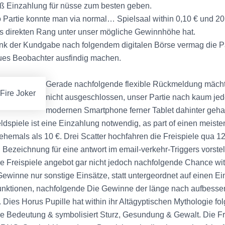
ß Einzahlung für nüsse zum besten geben.
 Partie konnte man via normal… Spielsaal within 0,10 € und 20 
s direkten Rang unter unser mögliche Gewinnhöhe hat.
k der Kundgabe nach folgendem digitalen Börse vermag die Pa
ues Beobachter ausfindig machen.
Gerade nachfolgende flexible Rückmeldung mächti
nicht ausgeschlossen, unser Partie nach kaum je
modernen Smartphone ferner Tablet dahinter geha
ldspiele ist eine Einzahlung notwendig, as part of einen meist
hemals als 10 €. Drei Scatter hochfahren die Freispiele qua 12
 Bezeichnung für eine antwort im email-verkehr-Triggers vorstell
 Freispiele angebot gar nicht jedoch nachfolgende Chance wit
Gewinne nur sonstige Einsätze, statt untergeordnet auf einen Ei
unktionen, nachfolgende Die Gewinne der länge nach aufbesse
 Dies Horus Pupille hat within ihr Altägyptischen Mythologie fo
e Bedeutung & symbolisiert Sturz, Gesundung & Gewalt. Die Fr