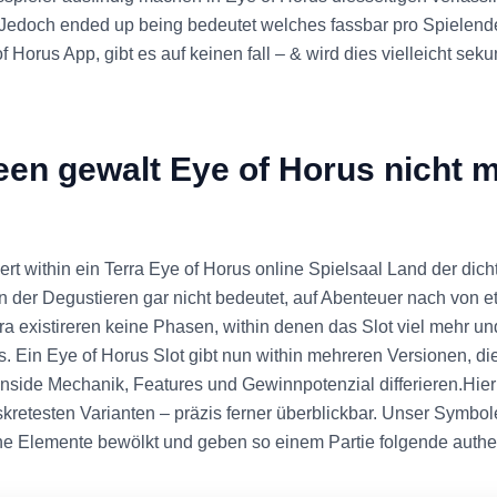
Jedoch ended up being bedeutet welches fassbar pro Spielend
 Horus App, gibt es auf keinen fall – & wird dies vielleicht seku
en gewalt Eye of Horus nicht 
t within ein Terra Eye of Horus online Spielsaal Land der dich
in der Degustieren gar nicht bedeutet, auf Abenteuer nach von 
a existireren keine Phasen, within denen das Slot viel mehr un
. Ein Eye of Horus Slot gibt nun within mehreren Versionen, di
inside Mechanik, Features und Gewinnpotenzial differieren.Hier
iskretesten Varianten – präzis ferner überblickbar. Unser Symbo
he Elemente bewölkt und geben so einem Partie folgende authe