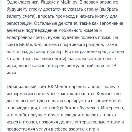
Одноклассники, Яндекс и Майл.ру. В первом варианте
будущему игроку достаточно указать страну (выбрать
валюту счёта), вписать промокод и нажать кнопку для
регистрации. Остальные действия, такие как заполнение
анкеты и подтверждение мобильного номера и
электронной почты, нужно будет выполнить позже. На
сайте БК Мелбет, помимо спортивного раздела, также
есть и раздел азартных игр. В этом разделе представлен
каталог (включающий слоты), настольные карточные
игры, живое казино, лотереи, виртуальный спорт и ТВ-
игры.
Официальный сайт БК Мелбет предоставляет полную
информацию о доступных методах оплаты. Количество
доступных методов оплаты варьируется в зависимости
от юрисдикции, в которой работает букмекер. Интересно,
что мелбет осуществляет свою деятельность только
через интернет, позволяя делать интерактивные ставки и
предоставляя услуги в сфере азартных игр и