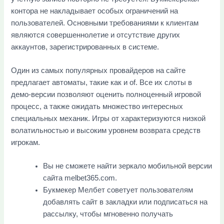
контора не накладывает особых ограничений на
пользователей. Основными требованиями к клиентам
являются совершеннолетие и отсутствие других
аккаунтов, зарегистрированных в системе.
Один из самых популярных провайдеров на сайте
предлагает автоматы, такие как и of. Все их слоты в
демо-версии позволяют оценить полноценный игровой
процесс, а также ожидать множество интересных
специальных механик. Игры от характеризуются низкой
волатильностью и высоким уровнем возврата средств
игрокам.
Вы не сможете найти зеркало мобильной версии
сайта melbet365.com.
Букмекер Мелбет советует пользователям
добавлять сайт в закладки или подписаться на
рассылку, чтобы мгновенно получать