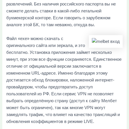
развлечений. Без наличия российского паспорта вы не
сможете делать ставки в какой-либо легальной
букмекерской конторе. Если говорить о зарубежном
аналоге этой БК, то там неважно, откуда вы.
Файл «exe» можно скачать с
оригинального сайта или зеркала, и это
бесплатно. Установка приложения займет несколько
минут, при этом все функции сохраняются. Единственное
отличие от официальной версии заключается в
измененном URL-адресе. Именно благодаря этому
достигается обход блокировки, наложенной интернет-
провайдером, чтобы предотвратить доступ
пользователей из РФ. Если сервис VPN не позволяет
выбрать определённую страну (доступ к сайту Мелбет
может быть ограничен), так как многие VPN могут
замедлять трафик, что влияет на качество трансляций и
обновления коэффициентов в режиме LIVE.