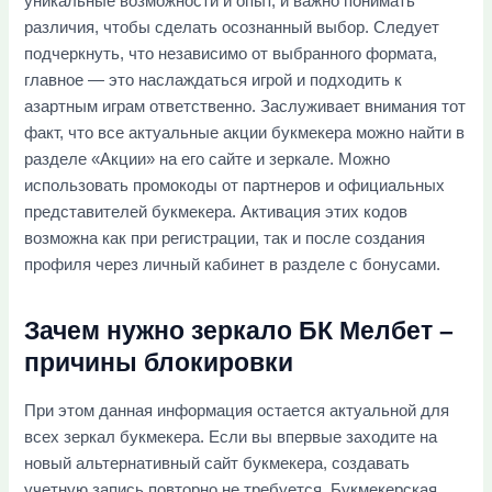
уникальные возможности и опыт, и важно понимать
различия, чтобы сделать осознанный выбор. Следует
подчеркнуть, что независимо от выбранного формата,
главное — это наслаждаться игрой и подходить к
азартным играм ответственно. Заслуживает внимания тот
факт, что все актуальные акции букмекера можно найти в
разделе «Акции» на его сайте и зеркале. Можно
использовать промокоды от партнеров и официальных
представителей букмекера. Активация этих кодов
возможна как при регистрации, так и после создания
профиля через личный кабинет в разделе с бонусами.
Зачем нужно зеркало БК Мелбет –
причины блокировки
При этом данная информация остается актуальной для
всех зеркал букмекера. Если вы впервые заходите на
новый альтернативный сайт букмекера, создавать
учетную запись повторно не требуется. Букмекерская