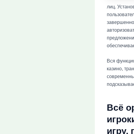
лиц. Устано
пользовател
завершенной
авторизоват
предложени
обеспечивае
Вся функци
казино, тра
современных
подсказывае
Всё о
игрок
игру,