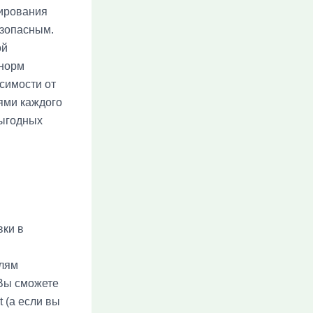
зирования
езопасным.
ой
 норм
симости от
ями каждого
выгодных
вки в
елям
Вы сможете
 (а если вы