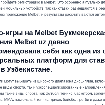
о пройдете регистрацию в Melbet. Это особенно актуально д
ей мобильных устройств, так как ставки размещаются в ре
ез приложение Melbet, и результаты рассчитываются автом
о-игры на Melbet Букмекерска
ния Melbet uz давно
омендовала себя как одна из
рсальных платформ для став
 в Узбекистане.
и могут выбирать из широкого диапазона дисциплин, включ
е виды спорта, так и узкоспециализированные направления
ы такие виды спорта, как футбол, теннис, баскетбол, волейб
кс, MMA, настольный теннис, крикет, бейсбол, регби и даже