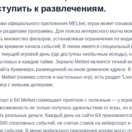
ступить к развлечениям.
зки официального приложения MELbet, игрок может ознаком
 разделами программы. Для поиска интересного матча мо
ь множество фильтров, устанавливая ограничения по вида
и времени начала событий. В линии имеется специальный 
 текущий игровой день (где доступны необычные исходы), 
угловых в каждом тайме. Зеркало Melbet является точной к
айта букмекера, размещенной на ином доменном адресе. В
Melbet (помимо слотов и настольных игр), есть раздел “Live
игр с живыми дилерами.
порт в БК Melbet совмещают приятное с полезным — у игро
возможность не только получать удовольствие от игры, но и
ь реальные деньги. Каждый день на сайте БК принимаются
000 спортивных событий, не считая ставок на киберспорт и
е события. В меню мобильного приложения игроки могут о