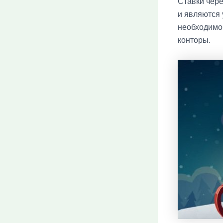
Ставки чере
и являются 
необходимо 
конторы.