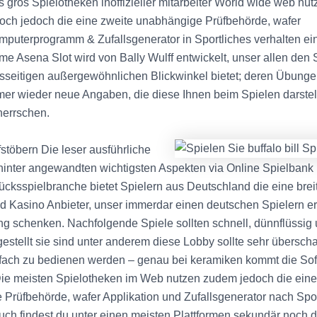
 gros Spielotheken inoffizieller mitarbeiter World wide web nütz
och jedoch die eine zweite unabhängige Prüfbehörde, wafer
puterprogramm & Zufallsgenerator in Sportliches verhalten ei
e Asena Slot wird von Bally Wulff entwickelt, unser allen den S
sseitigen außergewöhnlichen Blickwinkel bietet; deren Übunge
er wieder neue Angaben, die diese Ihnen beim Spielen darstel
herrschen.
fstöbern Die leser ausführliche
inter angewandten wichtigsten Aspekten via Online Spielbank
ücksspielbranche bietet Spielern aus Deutschland die eine brei
ld Kasino Anbieter, unser immerdar einen deutschen Spielern er
ng schenken. Nachfolgende Spiele sollten schnell, dünnflüssig
estellt sie sind unter anderem diese Lobby sollte sehr übersch
fach zu bedienen werden – genau bei keramiken kommt die So
ie meisten Spielotheken im Web nutzen zudem jedoch die eine
Prüfbehörde, wafer Applikation und Zufallsgenerator nach Spor
Auch findest du unter einen meisten Plattformen sekundär noch d