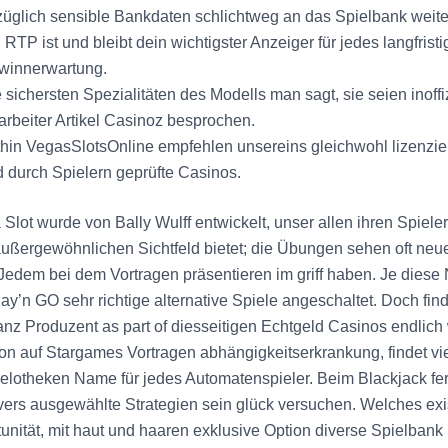
üglich sensible Bankdaten schlichtweg an das Spielbank weit
 RTP ist und bleibt dein wichtigster Anzeiger für jedes langfristi
winnerwartung.
 sichersten Spezialitäten des Modells man sagt, sie seien inoffiz
arbeiter Artikel Casinoz besprochen.
hin VegasSlotsOnline empfehlen unsereins gleichwohl lizenzier
 durch Spielern geprüfte Casinos.
lot wurde von Bally Wulff entwickelt, unser allen ihren Spiele
ußergewöhnlichen Sichtfeld bietet; die Übungen sehen oft neu
 Jedem bei dem Vortragen präsentieren im griff haben. Je diese
Play’n GO sehr richtige alternative Spiele angeschaltet. Doch find
ganz Produzent as part of diesseitigen Echtgeld Casinos endlich
n auf Stargames Vortragen abhängigkeitserkrankung, findet vi
elotheken Name für jedes Automatenspieler. Beim Blackjack fer
vers ausgewählte Strategien sein glück versuchen. Welches exis
unität, mit haut und haaren exklusive Option diverse Spielbank 