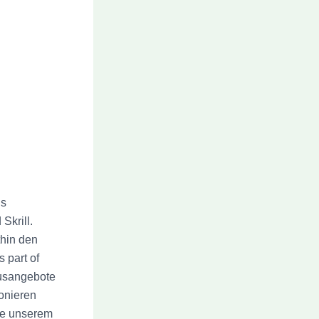
ls
Skrill.
hin den
 part of
nusangebote
ionieren
ide unserem