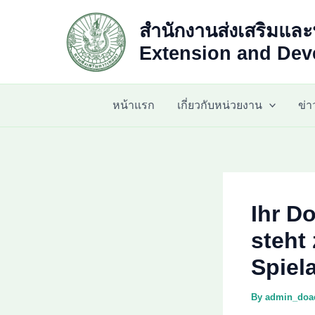
Skip
สำนักงานส่งเสริมและ
to
content
Extension and Deve
หน้าแรก
เกี่ยวกับหน่วยงาน
ข่
Ihr D
steht 
Spiel
By
admin_do