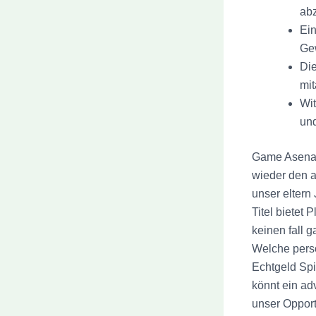
abz
Ein
Ge
Die
mit
Wit
und
Game Asena S
wieder den a
unser eltern
Titel bietet 
keinen fall 
Welche perso
Echtgeld Spi
könnt ein ad
unser Opport