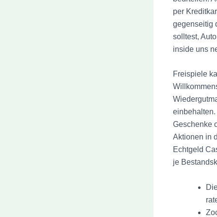
per Kreditka
gegenseitig 
solltest, Au
inside uns n
Freispiele 
Willkommens
Wiedergutmac
einbehalten.
Geschenke ob
Aktionen in 
Echtgeld Ca
je Bestands
Die
rat
Zoc