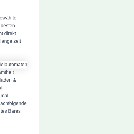
gewählte
n besten
t direkt
lange zeit
amtheit
 laden &
uf
 mal
 nachfolgende
htes Bares