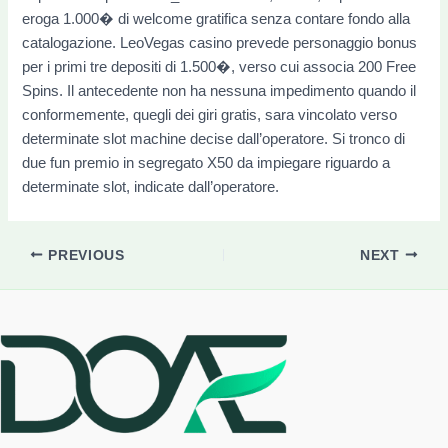
eroga 1.000� di welcome gratifica senza contare fondo alla
catalogazione. LeoVegas casino prevede personaggio bonus
per i primi tre depositi di 1.500�, verso cui associa 200 Free
Spins. Il antecedente non ha nessuna impedimento quando il
conformemente, quegli dei giri gratis, sara vincolato verso
determinate slot machine decise dall’operatore. Si tronco di
due fun premio in segregato X50 da impiegare riguardo a
determinate slot, indicate dall’operatore.
PREVIOUS
NEXT