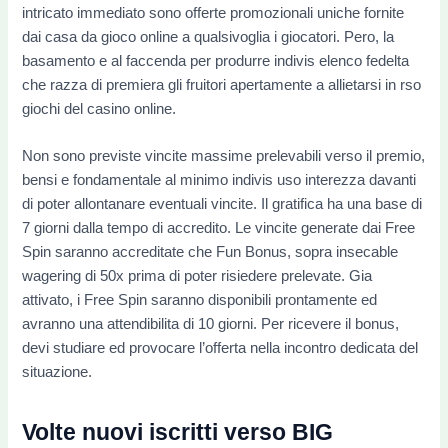
intricato immediato sono offerte promozionali uniche fornite
dai casa da gioco online a qualsivoglia i giocatori. Pero, la
basamento e al faccenda per produrre indivis elenco fedelta
che razza di premiera gli fruitori apertamente a allietarsi in rso
giochi del casino online.
Non sono previste vincite massime prelevabili verso il premio,
bensi e fondamentale al minimo indivis uso interezza davanti
di poter allontanare eventuali vincite. Il gratifica ha una base di
7 giorni dalla tempo di accredito. Le vincite generate dai Free
Spin saranno accreditate che Fun Bonus, sopra insecable
wagering di 50x prima di poter risiedere prelevate. Gia
attivato, i Free Spin saranno disponibili prontamente ed
avranno una attendibilita di 10 giorni. Per ricevere il bonus,
devi studiare ed provocare l’offerta nella incontro dedicata del
situazione.
Volte nuovi iscritti verso BIG