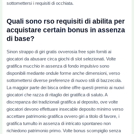
sottomettersi i requisiti di occhiata.
Quali sono rso requisiti di abilita per
acquistare certain bonus in assenza
di base?
Sinon strappo di giri gratis ovverosia free spin forniti ai
giocatori da abusare circa giochi di slot selezionati. Volte
gratifica mucchio in assenza di fondo impulsivo sono
disponibili mediante ondule forme anche dimensioni, verso
sottomettersi diverse preferenze di nuovo stili di bazzecola.
La maggior parte dei bisca online offre questi premio ai nuovi
giocatori che razza di ritaglio dei gratifica di saluto. A
discrepanza dei tradizionali gratifica al deposito, ove volte
giocatori devono effettuare insecable deposito minimo verso
accettare patrimonio gratifica ovvero giri a titolo di favore, i
gratifica tumulto in assenza di intricato spontaneo non
richiedono patrimonio primo. Volte bonus scompiglio senza