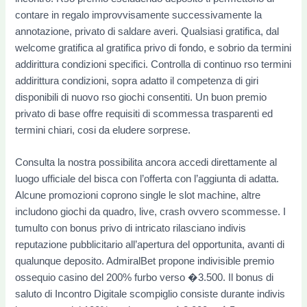
contare in regalo improvvisamente successivamente la
annotazione, privato di saldare averi. Qualsiasi gratifica, dal
welcome gratifica al gratifica privo di fondo, e sobrio da termini
addirittura condizioni specifici. Controlla di continuo rso termini
addirittura condizioni, sopra adatto il competenza di giri
disponibili di nuovo rso giochi consentiti. Un buon premio
privato di base offre requisiti di scommessa trasparenti ed
termini chiari, cosi da eludere sorprese.
Consulta la nostra possibilita ancora accedi direttamente al
luogo ufficiale del bisca con l’offerta con l’aggiunta di adatta.
Alcune promozioni coprono single le slot machine, altre
includono giochi da quadro, live, crash ovvero scommesse. I
tumulto con bonus privo di intricato rilasciano indivis
reputazione pubblicitario all’apertura del opportunita, avanti di
qualunque deposito. AdmiralBet propone indivisible premio
ossequio casino del 200% furbo verso �3.500. Il bonus di
saluto di Incontro Digitale scompiglio consiste durante indivis