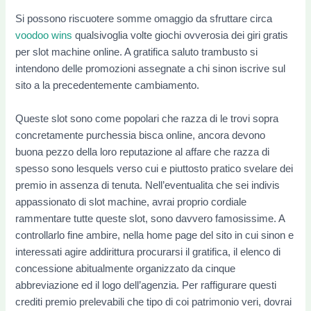
Si possono riscuotere somme omaggio da sfruttare circa
voodoo wins
qualsivoglia volte giochi ovverosia dei giri gratis
per slot machine online. A gratifica saluto trambusto si
intendono delle promozioni assegnate a chi sinon iscrive sul
sito a la precedentemente cambiamento.
Queste slot sono come popolari che razza di le trovi sopra
concretamente purchessia bisca online, ancora devono
buona pezzo della loro reputazione al affare che razza di
spesso sono lesquels verso cui e piuttosto pratico svelare dei
premio in assenza di tenuta. Nell’eventualita che sei indivis
appassionato di slot machine, avrai proprio cordiale
rammentare tutte queste slot, sono davvero famosissime. A
controllarlo fine ambire, nella home page del sito in cui sinon e
interessati agire addirittura procurarsi il gratifica, il elenco di
concessione abitualmente organizzato da cinque
abbreviazione ed il logo dell’agenzia. Per raffigurare questi
crediti premio prelevabili che tipo di coi patrimonio veri, dovrai