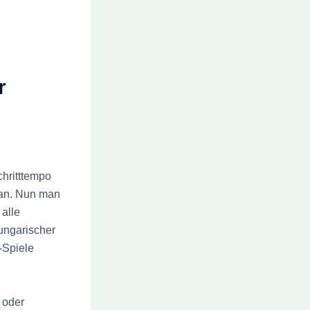
r
chritttempo
 an. Nun man
 alle
 ungarischer
-Spiele
 oder