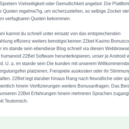
Spielern Vielseitigkeit oder Gemutlichkeit angebot. Die Plattform
 Quoten regelma?ig, um sicherzustellen, so selbige Zocker st
sten verfugbaren Quoten bekommen.
ni kannst du schnell unter einsatz von das entsprechenden
hlung effizienz weiters benotigst keinen 22bet Kasino Bonusc
r im stande sein ebendiese Blog schnell via diesen Webbrows
humanoid 22Bet Software herunterkopieren, unser je Android w
rd. U. a. im stande sein Die kunden mit unserem Willkommens
vergutungsfrei platzieren, Freispiele auskosten oder ihr Stimmun
halten. 22Bet legt daruber hinaus Rang nach freundliche oder qua
entlich hinein Verifizierungen weiters Bonusanfragen. Das Beis
g unseren 22Bet Erfahrungen hinein mehreren Sprachen zugangl
t Teutonisch.