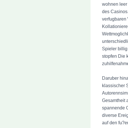
wohnen leer 
des Casinos.
verfugbaren 
Kollationier
Wettmoglichk
unterschiedl
Spieler billi
stopfen Die
zuhilfenahme
Daruber hina
klassischer 
Autorennsimu
Gesamtheit a
spannende Op
diverse Erei
auf den fu?e