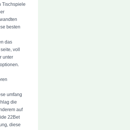
 Tischspiele
der
ewandten
ese besten
en das
seite, voll
 unter
optionen.
oren
iese umfang
hlag die
anderem auf
side 22Bet
ung, diese