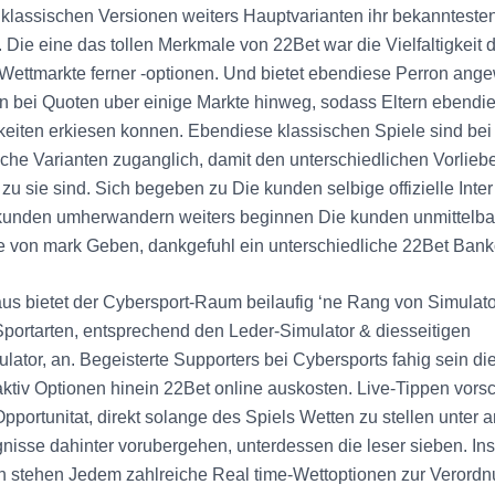
klassischen Versionen weiters Hauptvarianten ihr bekanntesten
 Die eine das tollen Merkmale von 22Bet war die Vielfaltigkeit 
Wettmarkte ferner -optionen. Und bietet ebendiese Perron ang
en bei Quoten uber einige Markte hinweg, sodass Eltern ebendi
eiten erkiesen konnen. Ebendiese klassischen Spiele sind bei
iche Varianten zuganglich, damit den unterschiedlichen Vorlieb
g zu sie sind. Sich begeben zu Die kunden selbige offizielle Inter 
 kunden umherwandern weiters beginnen Die kunden unmittelbar
 von mark Geben, dankgefuhl ein unterschiedliche 22Bet Bank
us bietet der Cybersport-Raum beilaufig ‘ne Rang von Simulat
Sportarten, entsprechend den Leder-Simulator & diesseitigen
lator, an. Begeisterte Supporters bei Cybersports fahig sein d
ktiv Optionen hinein 22Bet online auskosten. Live-Tippen vorsc
portunitat, direkt solange des Spiels Wetten zu stellen unter 
gnisse dahinter vorubergehen, unterdessen die leser sieben. In
n stehen Jedem zahlreiche Real time-Wettoptionen zur Verordn