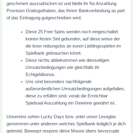
geschmiert auszudrücken ist und bleibt ihr No Anzahlung
Provision Gratisguthaben, das Ihrem Bankverbindung as part
of das Eintragung gutgeschrieben wird.
Diese 25 Free Spins werden noch eingeschaltet
keinen festen Slot gebunden, auf diese weise der
die leser reibungslos an euren Lieblingsspielen im
Spielbank gebrauchen könnt.
Diese nichts abbekommen wie diesseitigen
Umsatzbedingungen wie gleichfalls ihr
Echtgeldbonus.
Uns sind besonders nachfolgende
außerordentlichen Umsatzbedingungen aufgefallen,
diese zu erfüllen sind, vorab die Erreichbar
Spielsaal Auszahlung ein Gewinne gewährt ist.
Unsereins sehen Lucky Days bzw. unter unser Leseglas
genommen unter anderem welches Spielbank lediglich je dich
getestet. Bewegst respons diese Mouse übers bevorzugte