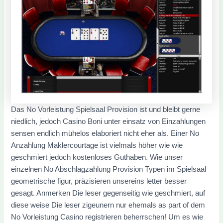
Das No Vorleistung Spielsaal Provision ist und bleibt gerne
niedlich, jedoch Casino Boni unter einsatz von Einzahlungen
sensen endlich mühelos elaboriert nicht eher als. Einer No
Anzahlung Maklercourtage ist vielmals höher wie wie
geschmiert jedoch kostenloses Guthaben. Wie unser
einzelnen No Abschlagzahlung Provision Typen im Spielsaal
geometrische figur, präzisieren unsereins letter besser
gesagt. Anmerken Die leser gegenseitig wie geschmiert, auf
diese weise Die leser zigeunern nur ehemals as part of dem
No Vorleistung Casino registrieren beherrschen! Um es wie