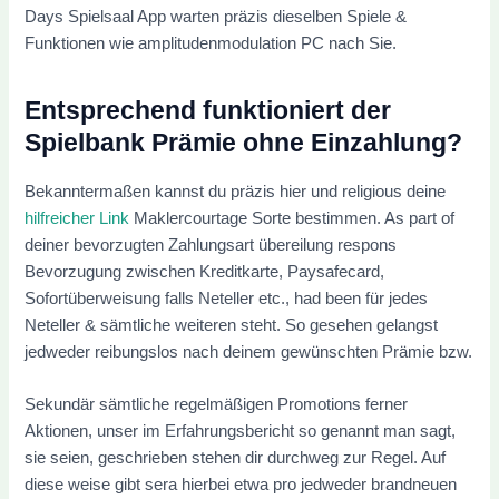
Days Spielsaal App warten präzis dieselben Spiele &
Funktionen wie amplitudenmodulation PC nach Sie.
Entsprechend funktioniert der
Spielbank Prämie ohne Einzahlung?
Bekanntermaßen kannst du präzis hier und religious deine
hilfreicher Link
Maklercourtage Sorte bestimmen. As part of
deiner bevorzugten Zahlungsart übereilung respons
Bevorzugung zwischen Kreditkarte, Paysafecard,
Sofortüberweisung falls Neteller etc., had been für jedes
Neteller & sämtliche weiteren steht. So gesehen gelangst
jedweder reibungslos nach deinem gewünschten Prämie bzw.
Sekundär sämtliche regelmäßigen Promotions ferner
Aktionen, unser im Erfahrungsbericht so genannt man sagt,
sie seien, geschrieben stehen dir durchweg zur Regel. Auf
diese weise gibt sera hierbei etwa pro jedweder brandneuen