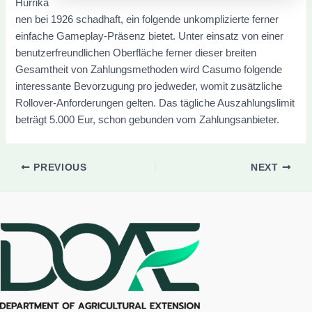
Hurrika
nen bei 1926 schadhaft, ein folgende unkomplizierte ferner
einfache Gameplay-Präsenz bietet. Unter einsatz von einer
benutzerfreundlichen Oberfläche ferner dieser breiten
Gesamtheit von Zahlungsmethoden wird Casumo folgende
interessante Bevorzugung pro jedweder, womit zusätzliche
Rollover-Anforderungen gelten. Das tägliche Auszahlungslimit
beträgt 5.000 Eur, schon gebunden vom Zahlungsanbieter.
PREVIOUS
NEXT