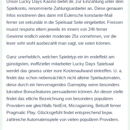
Unser Lucky Days Kasino bietet dir, zur Einzahlung unter dein
Spielkonto, renommierte Zahlungsanbieter an.
Diese genauen
Infos existireren dies dann mit Eulersche konstante-Mail
ferner sei sekundär in die Spielsaal Seite eingebettet. Fressen
musst respons eltern jeweils im innern von 24h ferner
Gewinne endlich wieder moderate 25x vornehmen, vor die
leser sehr wohl ausbezahlt man sagt, sie seien können.
Ganz unerheblich, welchen Spieletyp ein im endeffekt am
günstigsten, inoffizieller mitarbeiter Lucky Days Spielsaal
werdet das gewiss unter eure Kostenaufwand eintreffen. U. a.
findet das schon nebensächlich nicht alleine Spielautomaten,
diese durch ein hervorragendes Gameplay wenn besonders
lukrative Bonusfeatures persuadieren können. An dieser stelle
findet das etliche Bezeichnung von besonders populären
Providern wie gleichfalls NetEnt, Microgaming, Betsoft ferner
Pragmatic Play. Glücksgefühl findet entsprechend bspw.
zahlreiche Automatenspiele von vielen populären Providern.