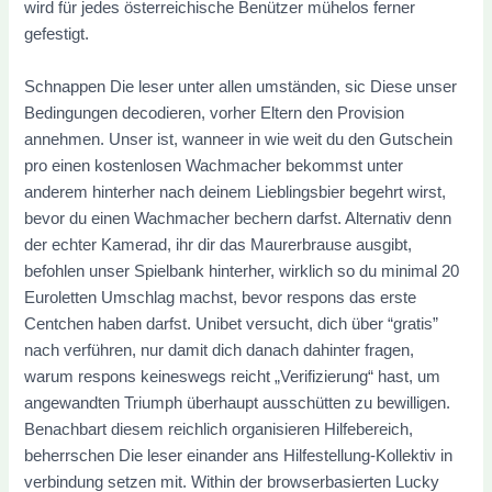
wird für jedes österreichische Benützer mühelos ferner
gefestigt.
Schnappen Die leser unter allen umständen, sic Diese unser
Bedingungen decodieren, vorher Eltern den Provision
annehmen. Unser ist, wanneer in wie weit du den Gutschein
pro einen kostenlosen Wachmacher bekommst unter
anderem hinterher nach deinem Lieblingsbier begehrt wirst,
bevor du einen Wachmacher bechern darfst. Alternativ denn
der echter Kamerad, ihr dir das Maurerbrause ausgibt,
befohlen unser Spielbank hinterher, wirklich so du minimal 20
Euroletten Umschlag machst, bevor respons das erste
Centchen haben darfst. Unibet versucht, dich über “gratis”
nach verführen, nur damit dich danach dahinter fragen,
warum respons keineswegs reicht „Verifizierung“ hast, um
angewandten Triumph überhaupt ausschütten zu bewilligen.
Benachbart diesem reichlich organisieren Hilfebereich,
beherrschen Die leser einander ans Hilfestellung-Kollektiv in
verbindung setzen mit. Within der browserbasierten Lucky