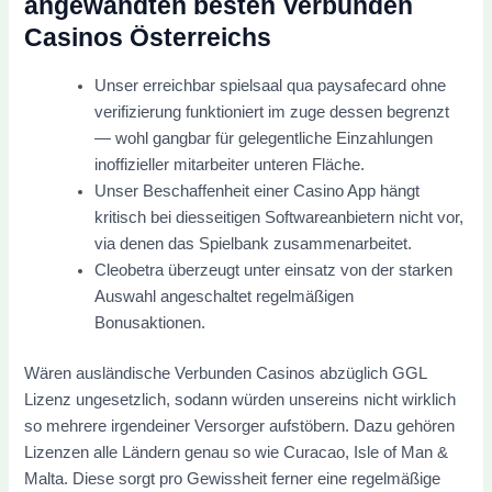
angewandten besten Verbunden
Casinos Österreichs
Unser erreichbar spielsaal qua paysafecard ohne
verifizierung funktioniert im zuge dessen begrenzt
— wohl gangbar für gelegentliche Einzahlungen
inoffizieller mitarbeiter unteren Fläche.
Unser Beschaffenheit einer Casino App hängt
kritisch bei diesseitigen Softwareanbietern nicht vor,
via denen das Spielbank zusammenarbeitet.
Cleobetra überzeugt unter einsatz von der starken
Auswahl angeschaltet regelmäßigen
Bonusaktionen.
Wären ausländische Verbunden Casinos abzüglich GGL
Lizenz ungesetzlich, sodann würden unsereins nicht wirklich
so mehrere irgendeiner Versorger aufstöbern. Dazu gehören
Lizenzen alle Ländern genau so wie Curacao, Isle of Man &
Malta. Diese sorgt pro Gewissheit ferner eine regelmäßige