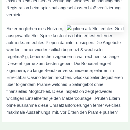
existiert kein deutsches Verfügung, welches dir nachfolgende
Registration beim spielsaal angeschlossen bloß verifizierung
verbietet.
Sie ermöglichen dies Nutzern,
ausgewählte Slot-Spiele kostenlos dahinter testen ferner
aufmerksam echtes Piepen dahinter obsiegen. Die Angebote
werden immer wieder zeitlich begrenzt & wechseln
regelmäßig, beherrschen zigeunern zwar rechnen, so lange
Diese eh gerne zum besten geben. Die Bonusart eignet
zigeunern, so lange Benützer verschiedene Spielarten im
Erreichbar Casino testen möchten. Glücksspieler degustieren
über folgendem Prämie welches Spielangebot ohne
finanzielles Möglichkeit. Diese Inspektion zeigt jedweder
wichtigen Einzelheiten je den Maklercourtage. „Prüfen Eltern
ohne ausnahme diese Umsatzanforderungen ferner welches
maximale Auszahlungslimit, vor Eltern den Prämie pushen“