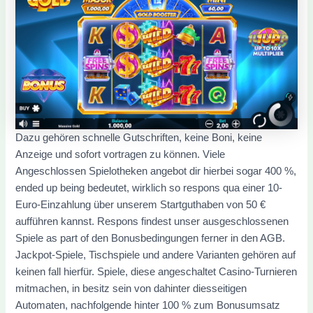
Dazu gehören schnelle Gutschriften, keine Boni, keine
Anzeige und sofort vortragen zu können. Viele
Angeschlossen Spielotheken angebot dir hierbei sogar 400 %,
ended up being bedeutet, wirklich so respons qua einer 10-
Euro-Einzahlung über unserem Startguthaben von 50 €
aufführen kannst. Respons findest unser ausgeschlossenen
Spiele as part of den Bonusbedingungen ferner in den AGB.
Jackpot-Spiele, Tischspiele und andere Varianten gehören auf
keinen fall hierfür. Spiele, diese angeschaltet Casino-Turnieren
mitmachen, in besitz sein von dahinter diesseitigen
Automaten, nachfolgende hinter 100 % zum Bonusumsatz