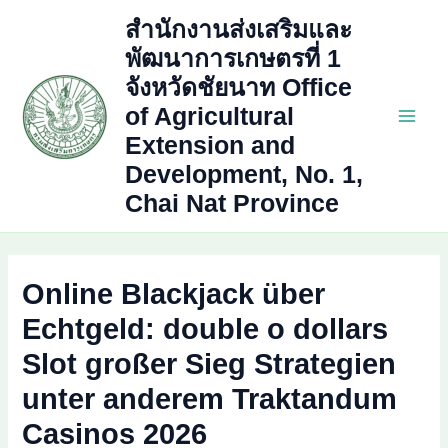
Skip
สำนักงานส่งเสริมและ
to
พัฒนาการเกษตรที่ 1
content
จังหวัดชัยนาท Office
of Agricultural
Main
Extension and
Development, No. 1,
Men
Chai Nat Province
Online Blackjack über
Echtgeld: double o dollars
Slot großer Sieg Strategien
unter anderem Traktandum
Casinos 2026