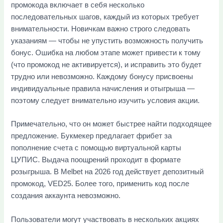
промокода включает в себя несколько
последовательных шагов, каждый из которых требует
внимательности. Новичкам важно строго следовать
указаниям — чтобы не упустить возможность получить
бонус. Ошибка на любом этапе может привести к тому
(что промокод не активируется), и исправить это будет
трудно или невозможно. Каждому бонусу присвоены
индивидуальные правила начисления и отыгрыша —
поэтому следует внимательно изучить условия акции.
Примечательно, что он может быстрее найти подходящее
предложение. Букмекер предлагает фрибет за
пополнение счета с помощью виртуальной карты
ЦУПИС. Выдача поощрений проходит в формате
розыгрыша. В Melbet на 2026 год действует депозитный
промокод, VED25. Более того, применить код после
создания аккаунта невозможно.
Пользователи могут участвовать в нескольких акциях