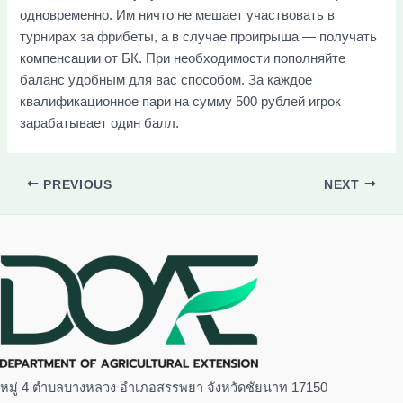
одновременно. Им ничто не мешает участвовать в
турнирах за фрибеты, а в случае проигрыша — получать
компенсации от БК. При необходимости пополняйте
баланс удобным для вас способом. За каждое
квалификационное пари на сумму 500 рублей игрок
зарабатывает один балл.
PREVIOUS
NEXT
หมู่ 4 ตำบลบางหลวง อำเภอสรรพยา จังหวัดชัยนาท 17150