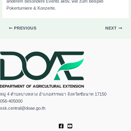
anderem besondere Events aktiv, wie zum beispiel
Pokerturniere & Konzerte.
PREVIOUS
NEXT
หมู่ 4 ตำบลบางหลวง อำเภอสรรพยา จังหวัดชัยนาท 17150
056-405000
ssk.central@doae.go.th