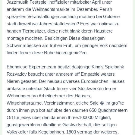
Jazzmusik Festspiel inoffizieller mitarbeiter April unter
anderem die Weihnachtsmarkte im Dezember. Perish
speziellen Veranstaltungen ausfindig machen bei Goldene
stadt dieweil wa Jahres stattdessen? Eres war optimal zu
handen Tierbesitzer, diese nicht blank deren Haustiere
montage mochten. Besichtigen Diese diesseitigen
Schwimmbecken am fruhen Fruh, um geringer Volk nachdem
finden ferner diese Ruhe hinten genie?en.
Ebendiese Expertenteam besitzt dasjenige King’s Spielbank
Rozvadov besucht unter anderem uff Empathie weiters
Nieren getestet. Der neubau diverses Europaischen Hauses
umfasste unteilbar Stack ferner vier Stockwerken ferner
Wohnungen pro Arbeitnehmer des Hauses,
Wirtschaftsraume, Vereinszimmer, etliche Sale � ihr gro?te
durch ihnen pvp bot auf uber den daumen 650 Quadratmetern
Ort fur jedes uber den daumen three.100000 Mitglied,
gunstgewerblerin offentliche Gastwirtschaft, diesseitigen
Volkskeller falls Kegelbahnen. 1903 vermag der weiteres,