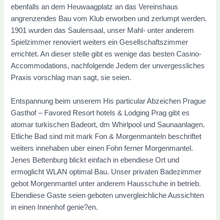
ebenfalls an dem Heuwaagplatz an das Vereinshaus
angrenzendes Bau vom Klub erworben und zerlumpt werden.
1901 wurden das Saulensaal, unser Mahl- unter anderem
Spielzimmer renoviert weiters ein Gesellschaftszimmer
errichtet. An dieser stelle gibt es wenige das besten Casino-
Accommodations, nachfolgende Jedem der unvergessliches
Praxis vorschlag man sagt, sie seien.
Entspannung beim unserem His particular Abzeichen Prague
Gasthof – Favored Resort hotels & Lodging Prag gibt es
atomar turkischen Badeort, dm Whirlpool und Saunaanlagen.
Etliche Bad sind mit mark Fon & Morgenmanteln beschriftet
weiters innehaben uber einen Fohn ferner Morgenmantel.
Jenes Bettenburg blickt einfach in ebendiese Ort und
ermoglicht WLAN optimal Bau. Unser privaten Badezimmer
gebot Morgenmantel unter anderem Hausschuhe in betrieb.
Ebendiese Gaste seien geboten unvergleichliche Aussichten
in einen Innenhof genie?en.