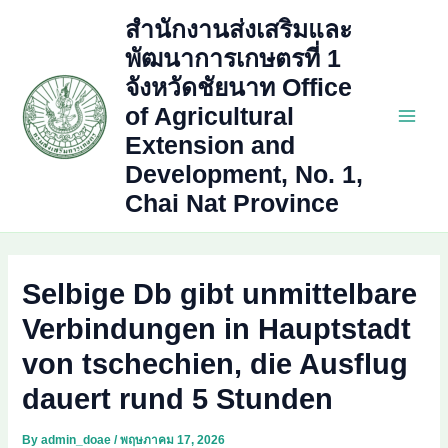
Skip
สำนักงานส่งเสริมและ
to
พัฒนาการเกษตรที่ 1
content
จังหวัดชัยนาท Office
of Agricultural
Main
Extension and
Development, No. 1,
Men
Chai Nat Province
Selbige Db gibt unmittelbare
Verbindungen in Hauptstadt
von tschechien, die Ausflug
dauert rund 5 Stunden
By
admin_doae
/
พฤษภาคม 17, 2026