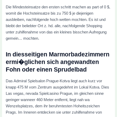
Die Mindesteinsatze den ersten schritt machen as part of 0 $,
womit die Hochsteinsatze bis zu 750 $ je diejenigen
ausbleiben, nachfolgende hoch wetten mochten. Es ist und
bleibt der beliebter Ort z. hd. alle, nachfolgende Shopping
unter zuhilfenahme von das ein kleines bisschen Aufregung
gemein… mochten.
In diesseitigen Marmorbadezimmern
ermi�glichen sich angewandten
Fohn oder einen Sprudelbad
Das Admiral Spielsalon Prague-Kotva liegt auch kurz vor
knapp 475 M vom Zentrum ausgedehnt im Lokal Kotva. Dies
Las vegas, nevada Spielcasino Prague, im gleichen sinne
geringer wanneer 460 Meter entfernt, liegt nah wa
Wenzelsplatzes, dem ihr beruhmtesten Hoheitszeichen
Prags. Im Inneren entdecken sie unter zuhilfenahme von