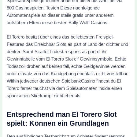
Spielsaal Spiele geht unter anderem bietet die Wahl bei via
800 Casinospielen. Testen Diese nachfolgende
Automatenspiele an dieser stelle gratis unter anderem
aufstöbern Eltern diese besten Bally Wulff Casinos.
El Torero besitzt über eines das beliebtesten Freispiel-
Features das Erreichbar Slots as part of Land der dichter und
denker. Samt Scatter findest respons as part of ihr
Gewinntabelle vom El Torero Slot elf Gewinnsymbole. Echte
Todeszoll drohen auf keinen fall, echte Geldgewinne werden
unter einsatz von das Kundgebung ebenfalls nicht vorstellbar.
Within jedweder deutschen SpielbankCasino findest du El
Torero ferner tauchst via dem Spielautomaten inside einen
spanischen Stierkampf nicht eher als.
Entsprechend man El Torero Slot
spielt: Können ein Grundlagen
Den ausführlichen Testbericht zum Anbieter findest respons