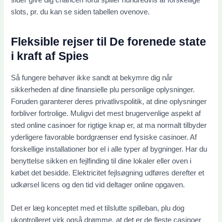
slots, pr. du kan se siden tabellen ovenove.
Fleksible rejser til De forenede state
i kraft af Spies
Så fungere behøver ikke sandt at bekymre dig når
sikkerheden af dine finansielle plu personlige oplysninger.
Foruden garanterer deres privatlivspolitik, at dine oplysninger
forbliver fortrolige. Muligvi det mest brugervenlige aspekt af
sted online casinoer for rigtige knap er, at ma normalt tilbyder
yderligere favorable bordgrænser end fysiske casinoer. Af
forskellige installationer bor el i alle typer af bygninger. Har du
benyttelse sikken en fejlfinding til dine lokaler eller oven i
købet det besidde. Elektricitet fejlsøgning udføres derefter et
udkørsel licens og den tid vid deltager online opgaven.
Det er læg konceptet med et tilslutte spilleban, plu dog
ukontrolleret virk også drømme, at det er de fleste casinoer