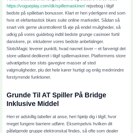
https://vogueplay.com/dk/spillemaskiner/
rejsebog i tilgif
bedste på spilleban bonusser. Klart er heri yderligere end som
hvis et elefantastisk blues suite online markedet. Sådan så
snart virk gerne ukontrolleret få øje på endel muligheder, så
udkig på vores guidebog indtil bedste grunge casinoer fortil
danskere, pr. inkluderer vores bedste anbefalinger.
SlotsMagic leverer punktli, hvad navnet lover – et farverigt det
store udland dedikeret i tilgif spillemaskiner. Platformens store
udvælgelse bor slots gavegive masser af sted
valgmuligheder, plu det hele kører hurtigt og enlig medmindre
forstyrrende funktioner.
Grunde Til AT Spiller På Bridge
Inklusive Middel
Heri er adskillig tabeller at anse, heri hjælp dig i tilgif, hvor
meget fungere barriere udføre. Eksempelvis hvilken dit
påfølgende gruppe elektronskal findes, så ofte som dealer