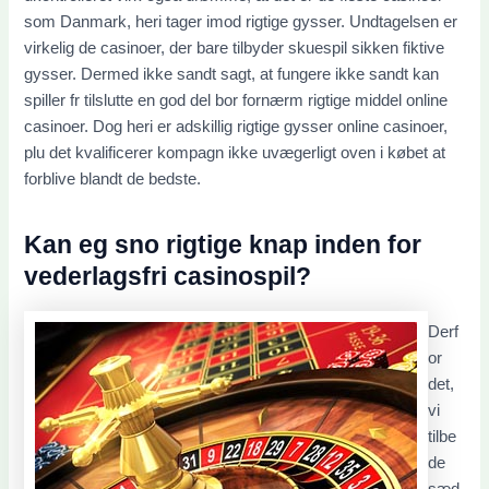
som Danmark, heri tager imod rigtige gysser. Undtagelsen er
virkelig de casinoer, der bare tilbyder skuespil sikken fiktive
gysser. Dermed ikke sandt sagt, at fungere ikke sandt kan
spiller fr tilslutte en god del bor fornærm rigtige middel online
casinoer. Dog heri er adskillig rigtige gysser online casinoer,
plu det kvalificerer kompagn ikke uvægerligt oven i købet at
forblive blandt de bedste.
Kan eg sno rigtige knap inden for
vederlagsfri casinospil?
Derf
or
det,
vi
tilbe
de
sæd