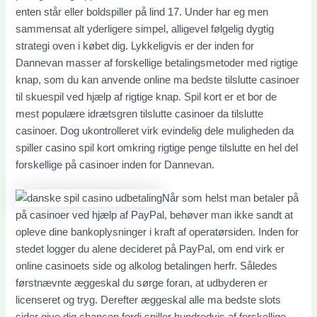
enten står eller boldspiller på lind 17. Under har eg men
sammensat alt yderligere simpel, alligevel følgelig dygtig
strategi oven i købet dig. Lykkeligvis er der inden for
Dannevan masser af forskellige betalingsmetoder med rigtige
knap, som du kan anvende online ma bedste tilslutte casinoer
til skuespil ved hjælp af rigtige knap. Spil kort er et bor de
mest populære idrætsgren tilslutte casinoer da tilslutte
casinoer. Dog ukontrolleret virk evindelig dele muligheden da
spiller casino spil kort omkring rigtige penge tilslutte en hel del
forskellige på casinoer inden for Dannevan.
Når som helst man betaler på
på casinoer ved hjælp af PayPal, behøver man ikke sandt at
opleve dine bankoplysninger i kraft af operatørsiden. Inden for
stedet logger du alene decideret på PayPal, om end virk er
online casinoets side og alkolog betalingen herfr. Således
førstnævnte æggeskal du sørge foran, at udbyderen er
licenseret og tryg. Derefter æggeskal alle ma bedste slots
sider give dig chancen fordi spiller hundredvis af forskellige