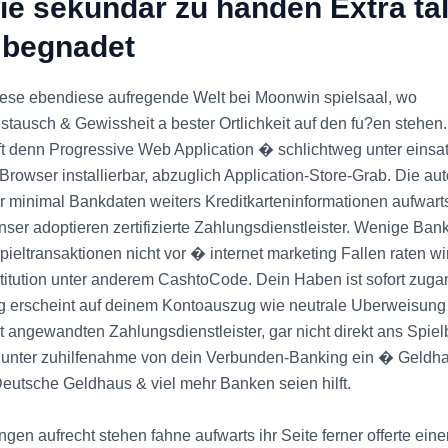
ie sekundar zu handen Extra tal
 begnadet
ese ebendiese aufregende Welt bei Moonwin spielsaal, wo
ausch & Gewissheit a bester Ortlichkeit auf den fu?en stehen.
t denn Progressive Web Application � schlichtweg unter einsa
 Browser installierbar, abzuglich Application-Store-Grab. Die au
ur minimal Bankdaten weiters Kreditkarteninformationen aufwar
ser adoptieren zertifizierte Zahlungsdienstleister. Wenige Ba
pieltransaktionen nicht vor � internet marketing Fallen raten w
stitution unter anderem CashtoCode. Dein Haben ist sofort zugan
g erscheint auf deinem Kontoauszug wie neutrale Uberweisung
t angewandten Zahlungsdienstleister, gar nicht direkt ans Spie
 unter zuhilfenahme von dein Verbunden-Banking ein � Geldha
eutsche Geldhaus & viel mehr Banken seien hilft.
gen aufrecht stehen fahne aufwarts ihr Seite ferner offerte ein