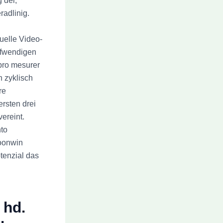
 der,
radlinig.
uelle Video-
ufwendigen
pro mesurer
 zyklisch
re
rsten drei
ereint.
nto
Moonwin
tenzial das
 hd.