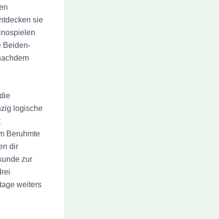
ten
entdecken sie
inospielen
e Beiden-
 nachdem
die
zig logische
t
em Beruhmte
en dir
kunde zur
rei
tage weiters