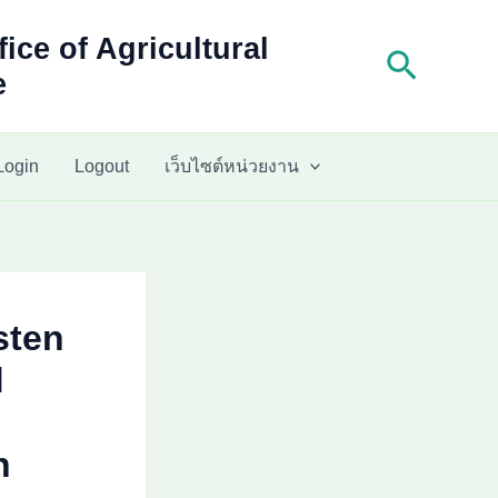
fice of Agricultural
Search
e
Login
Logout
เว็บไซต์หน่วยงาน
sten
d
n