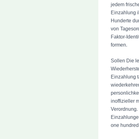
jedem frisch
Einzahlung i
Hunderte dur
von Tagesor
Faktor-Ident
formen.
Sollen Die l
Wiederherste
Einzahlung t
wiederkehren
personlichke
inoffizielle
Verordnung. 
Einzahlungen
one hundred 