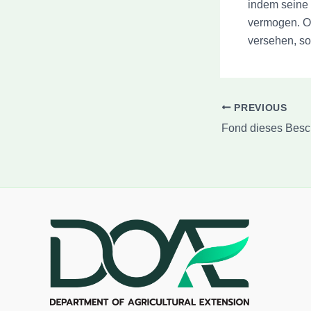
indem seine
vermogen. Of
versehen, so
PREVIOUS