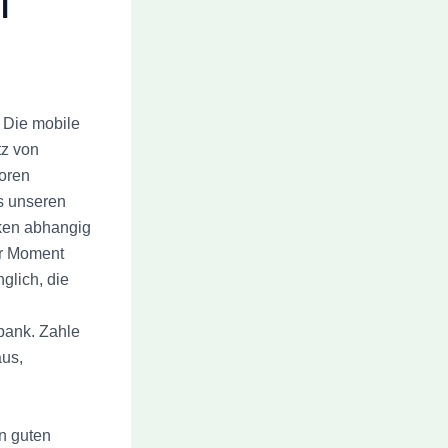
l
 Die mobile
tz von
toren
ts unseren
nken abhangig
ir Moment
glich, die
lbank. Zahle
us,
en guten