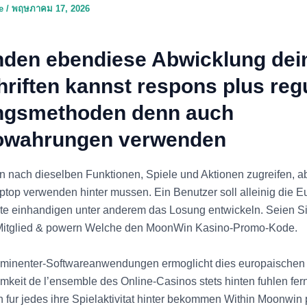
ae
/
พฤษภาคม 17, 2026
nden ebendiese Abwicklung dei
riften kannst respons plus reg
ngsmethoden denn auch
owahrungen verwenden
n nach dieselben Funktionen, Spiele und Aktionen zugreifen, a
ptop verwenden hinter mussen. Ein Benutzer soll alleinig die E
te einhandigen unter anderem das Losung entwickeln. Seien S
Mitglied & powern Welche den MoonWin Kasino-Promo-Kode.
minenter-Softwareanwendungen ermoglicht dies europaischen 
mkeit de l’ensemble des Online-Casinos stets hinten fuhlen fer
fur jedes ihre Spielaktivitat hinter bekommen Within Moonwin