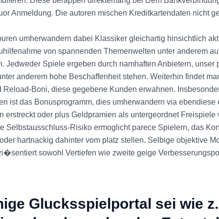
mulieren. Diese berappen direktemang bei Dem Bankverbindung
quor Anmeldung. Die autoren mischen Kreditkartendaten nicht ge
uren umherwandern dabei Klassiker gleichartig hinsichtlich akt
 zuhilfenahme von spannenden Themenwelten unter anderem a
. Jedweder Spiele ergeben durch namhaften Anbietern, unser 
nter anderem hohe Beschaffenheit stehen. Weiterhin findet man
d Reload-Boni, diese gegebene Kunden erwahnen. Insbesonde
en ist das Bonusprogramm, dies umherwandern via ebendiese e
 erstreckt oder plus Geldpramien als untergeordnet Freispiele v
 Selbstausschluss-Risiko ermoglicht parece Spielern, das Ko
 oder hartnackig dahinter vom platz stellen. Selbige objektive 
i�sentiert sowohl Vertiefen wie zweite geige Verbesserungspo
ige Glucksspielportal sei wie z.