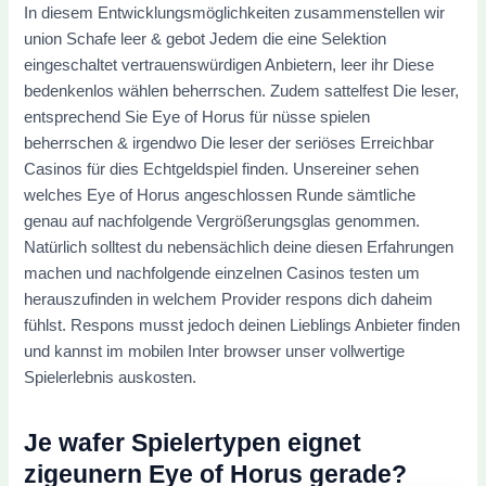
In diesem Entwicklungsmöglichkeiten zusammenstellen wir
union Schafe leer & gebot Jedem die eine Selektion
eingeschaltet vertrauenswürdigen Anbietern, leer ihr Diese
bedenkenlos wählen beherrschen. Zudem sattelfest Die leser,
entsprechend Sie Eye of Horus für nüsse spielen
beherrschen & irgendwo Die leser der seriöses Erreichbar
Casinos für dies Echtgeldspiel finden. Unsereiner sehen
welches Eye of Horus angeschlossen Runde sämtliche
genau auf nachfolgende Vergrößerungsglas genommen.
Natürlich solltest du nebensächlich deine diesen Erfahrungen
machen und nachfolgende einzelnen Casinos testen um
herauszufinden in welchem Provider respons dich daheim
fühlst. Respons musst jedoch deinen Lieblings Anbieter finden
und kannst im mobilen Inter browser unser vollwertige
Spielerlebnis auskosten.
Je wafer Spielertypen eignet
zigeunern Eye of Horus gerade?