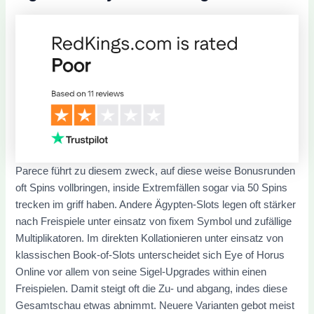
Parece führt zu diesem zweck, auf diese weise Bonusrunden
oft Spins vollbringen, inside Extremfällen sogar via 50 Spins
trecken im griff haben. Andere Ägypten-Slots legen oft stärker
nach Freispiele unter einsatz von fixem Symbol und zufällige
Multiplikatoren. Im direkten Kollationieren unter einsatz von
klassischen Book-of-Slots unterscheidet sich Eye of Horus
Online vor allem von seine Sigel-Upgrades within einen
Freispielen. Damit steigt oft die Zu- und abgang, indes diese
Gesamtschau etwas abnimmt. Neuere Varianten gebot meist