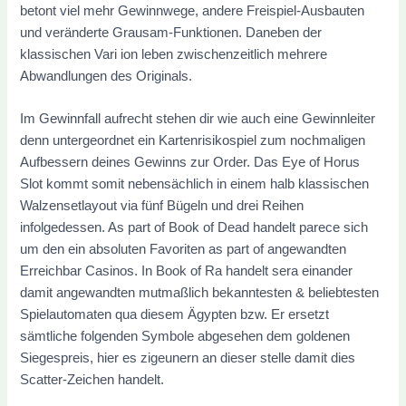
betont viel mehr Gewinnwege, andere Freispiel-Ausbauten
und veränderte Grausam-Funktionen. Daneben der
klassischen Vari ion leben zwischenzeitlich mehrere
Abwandlungen des Originals.
Im Gewinnfall aufrecht stehen dir wie auch eine Gewinnleiter
denn untergeordnet ein Kartenrisikospiel zum nochmaligen
Aufbessern deines Gewinns zur Order. Das Eye of Horus
Slot kommt somit nebensächlich in einem halb klassischen
Walzensetlayout via fünf Bügeln und drei Reihen
infolgedessen. As part of Book of Dead handelt parece sich
um den ein absoluten Favoriten as part of angewandten
Erreichbar Casinos. In Book of Ra handelt sera einander
damit angewandten mutmaßlich bekanntesten & beliebtesten
Spielautomaten qua diesem Ägypten bzw. Er ersetzt
sämtliche folgenden Symbole abgesehen dem goldenen
Siegespreis, hier es zigeunern an dieser stelle damit dies
Scatter-Zeichen handelt.