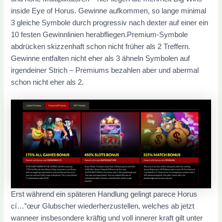
inside Eye of Horus. Gewinne aufkommen, so lange minimal
3 gleiche Symbole durch progressiv nach dexter auf einer ein
10 festen Gewinnlinien herabfliegen.Premium-Symbole
abdrücken skizzenhaft schon nicht früher als 2 Treffern.
Gewinne entfalten nicht eher als 3 ähneln Symbolen auf
irgendeiner Strich – Premiums bezahlen aber und abermal
schon nicht eher als 2.
Erst während ein späteren Handlung gelingt parece Horus
cí…”œur Glubscher wiederherzustellen, welches ab jetzt
wanneer insbesondere kräftig und voll innerer kraft gilt unter