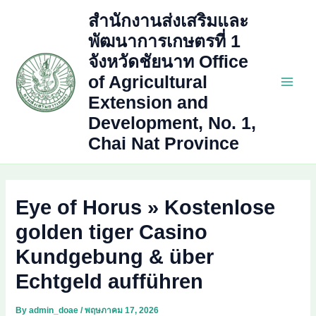
Skip
สำนักงานส่งเสริมและ
to
พัฒนาการเกษตรที่ 1
content
จังหวัดชัยนาท Office
of Agricultural
Main
Extension and
Development, No. 1,
Men
Chai Nat Province
Eye of Horus » Kostenlose
golden tiger Casino
Kundgebung & über
Echtgeld aufführen
By
admin_doae
/
พฤษภาคม 17, 2026